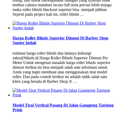
orang, dan untuk mendapatkan ruangan yang nyaman tidak
tembus cahaya matahari secara full serta privasi lebih terjaga
maka roller blinds blackout superior bisa menjadi pilihan.
Seperti pada project kali ini, roller blinds …
Harga Roller Blinds Superior Dimout Di Barber Shop
Sunter Indah
estimasi harga roller blinds dan lainnya hubungi
sales@blinds.id Harga Roller Blinds Superior Dimout Per
Meter Untuk mengenai masalah harga roller blinds superior
dimout berikut ini bisa menjadi salah satu informasi untuk
Anda yang ingin membuat atau menggunakan tirai model
roller. Dan pada contoh berikut ini adalah milik salah satu
klien yang berada di Barber Shop Jl …
Model Tirai Vertical Pasang Di Jalan Ganggeng Tanjung
Priok