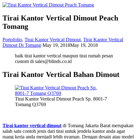
Tirai Kantor Vertical Dimout Peach
Tomang
Portofolio
,
Tirai Kantor Vertical Dimout
,
Tirai Kantor Vertical
Dimout Di Tomang
·
May 19, 2018
May 19, 2018
baik tirai kantor vertical maupun tirai rumah pesan
custom di sales@blinds.co.id
Tirai Kantor Vertical Bahan Dimout
Tirai Kantor Vertical Dimout Peach Sp. 8001-7
Tomang Q3769
Tirai kantor vertical dimout
di Tomang Jakarta Barat merupakan
salah satu contoh jenis dari tirai untuk jendela kantor anda agar
ruang kerja anda menjadi lebih nyaman. Dengan desain atau model