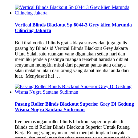
Vertical Blinds Blackout Sp 6044-3 Grey klien Marunda
Cilincing Jakarta
Beli tirai vertical blinds gratis biaya survey dan juga gratis
pasang by Blinds.id Vertical Blinds Blackout Grey Jakarta
Utara Salah satu ruangan yang digunakan setiap hari dan
memiliki jendela pastinya ruangan tersebut haruslah dibuat
senyaman mungkin misal dari paparan panas atau cahaya
silau matahari atau dari orang yang dapat melihat anda dari
luar. Menyiasati hal …
Pasang Roller Blinds Blackout Superior Grey Di Gedung
Wisma Nugra Santana Sudirman
free pemasangan roller blinds blackout superior gratis di
Blinds.co.id Roller Blinds Blackout Superior Untuk Ruang
Kerja Ruang yang nyaman tentu menjadi impian banyak