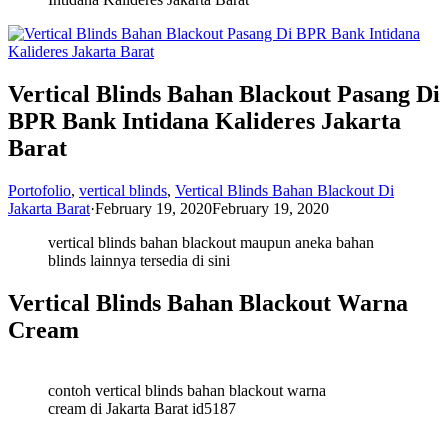
Vertical Blinds Bahan Blackout Pasang Di
BPR Bank Intidana Kalideres Jakarta
Barat
Portofolio
,
vertical blinds
,
Vertical Blinds Bahan Blackout Di
Jakarta Barat
·
February 19, 2020
February 19, 2020
vertical blinds bahan blackout maupun aneka bahan
blinds lainnya tersedia di sini
Vertical Blinds Bahan Blackout Warna
Cream
contoh vertical blinds bahan blackout warna
cream di Jakarta Barat id5187