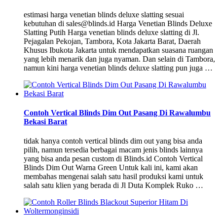
estimasi harga venetian blinds deluxe slatting sesuai
kebutuhan di sales@blinds.id Harga Venetian Blinds Deluxe
Slatting Putih Harga venetian blinds deluxe slatting di Jl.
Pejagalan Pekojan, Tambora, Kota Jakarta Barat, Daerah
Khusus Ibukota Jakarta untuk mendapatkan suasana ruangan
yang lebih menarik dan juga nyaman. Dan selain di Tambora,
namun kini harga venetian blinds deluxe slatting pun juga …
Contoh Vertical Blinds Dim Out Pasang Di Rawalumbu
Bekasi Barat
tidak hanya contoh vertical blinds dim out yang bisa anda
pilih, namun tersedia berbagai macam jenis blinds lainnya
yang bisa anda pesan custom di Blinds.id Contoh Vertical
Blinds Dim Out Warna Green Untuk kali ini, kami akan
membahas mengenai salah satu hasil produksi kami untuk
salah satu klien yang berada di Jl Duta Komplek Ruko …