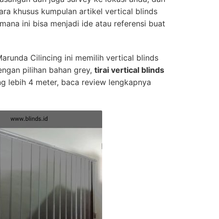
ara khusus kumpulan artikel vertical blinds
mana ini bisa menjadi ide atau referensi buat
arunda Cilincing ini memilih vertical blinds
engan pilihan bahan grey,
tirai vertical blinds
g lebih 4 meter, baca review lengkapnya