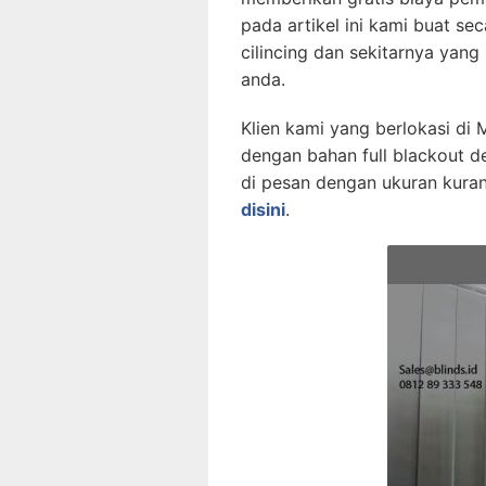
pada artikel ini kami buat sec
cilincing dan sekitarnya yang 
anda.
Klien kami yang berlokasi di M
dengan bahan full blackout d
di pesan dengan ukuran kuran
disini
.