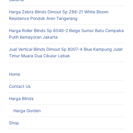
Harga Zebra Blinds Dimout Sp Z88-21 White Bloom
Residence Pondok Aren Tangerang
Harga Roller Blinds Sp 6046-2 Beige Sumur Batu Cempaka
Putih Kemayoran Jakarta
Jual Vertical Blinds Dimout Sp 8007-4 Blue Kampung Julat
Timur Muara Dua Cikulur Lebak
Home
Contact Us
Harga Blinds
Harga Gorden
Shop