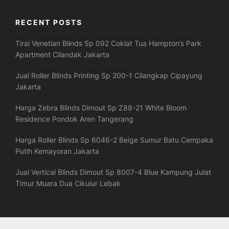
RECENT POSTS
Tirai Venetian Blinds Sp 092 Coklat Tua Hampton’s Park
Apartment Cilandak Jakarta
Jual Roller Blinds Printing Sp 200-1 Cilangkap Cipayung
Jakarta
Harga Zebra Blinds Dimout Sp Z88-21 White Bloom
Residence Pondok Aren Tangerang
Harga Roller Blinds Sp 6046-2 Beige Sumur Batu Cempaka
Putih Kemayoran Jakarta
Jual Vertical Blinds Dimout Sp 8007-4 Blue Kampung Julat
Timur Muara Dua Cikulur Lebak