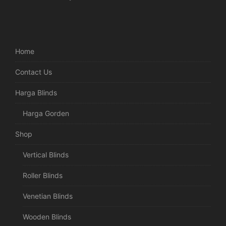
Home
Contact Us
Harga Blinds
Harga Gorden
Shop
Vertical Blinds
Roller Blinds
Venetian Blinds
Wooden Blinds