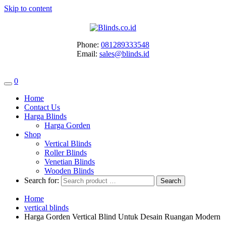
Skip to content
Phone:
081289333548
Email:
sales@blinds.id
0
Home
Contact Us
Harga Blinds
Harga Gorden
Shop
Vertical Blinds
Roller Blinds
Venetian Blinds
Wooden Blinds
Search for:
Home
vertical blinds
Harga Gorden Vertical Blind Untuk Desain Ruangan Modern