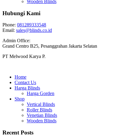
Wooden Blinds
Hubungi Kami
Phone:
081289333548
Email:
sales@blinds.co.id
Admin Office:
Grand Centro B25, Pesanggrahan Jakarta Selatan
PT Melwood Karya P.
Home
Contact Us
Harga Blinds
Harga Gorden
Shop
Vertical Blinds
Roller Blinds
Venetian Blinds
Wooden Blinds
Recent Posts