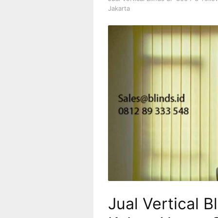
Jakarta
Jual Vertical 