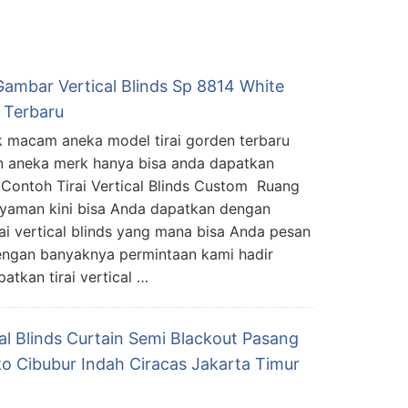
Gambar Vertical Blinds Sp 8814 White
g Terbaru
 macam aneka model tirai gorden terbaru
 aneka merk hanya bisa anda dapatkan
. Contoh Tirai Vertical Blinds Custom Ruang
yaman kini bisa Anda dapatkan dengan
i vertical blinds yang mana bisa Anda pesan
Dengan banyaknya permintaan kami hadir
tkan tirai vertical …
al Blinds Curtain Semi Blackout Pasang
ko Cibubur Indah Ciracas Jakarta Timur