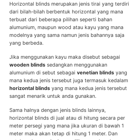
Horizontal blinds merupakan jenis tirai yang terdiri
dari bilah-bilah berbentuk horizontal yang mana
terbuat dari beberapa pilihan seperti bahan
alumunium, maupun wood atau kayu yang mana
modelnya yang sama namun jenis bahannya saja
yang berbeda.
Jika menggunakan kayu maka disebut sebagai
wooden blinds
sedangkan menggunakan
alumunium di sebut sebagai
venetian blinds
yang
mana kedua jenis tersebut juga termasuk kedalam
horizontal blinds
yang mana kedua jenis tersebut
sangat menarik untuk anda gunakan.
Sama halnya dengan jenis blinds lainnya,
horizontal blinds di jual atau di hitung secara per
meter persegi yang mana jika ukuran di bawah 1
meter maka akan tetap di hitung 1 meter. Dan