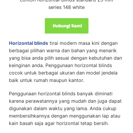
series 148 white
Horizontal blinds
tirai modern masa kini dengan
berbagai pilihan warna dan bahan yang menarik
yang bisa anda pilih sesuai dengan kebutuhan dan
keinginan anda. Penggunaan horizontal blinds
cocok untuk berbagai ukuran dan model jendela
baik untuk rumah maupun kantor.
Penggunaan horizontal blinds banyak diminati
karena perawatannya yang mudah dan juga dapat
digunakan dalam waktu yang lama. Anda cukup
membersihkannya dengan menggunakan lap atau
kain basah saja agar horizontal tetap bersih.