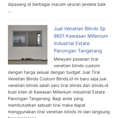
dipasang di berbagai macam ukuran jendela baik
…
Jual Venetian Blinds Sp
9601 Kawasan Millenium
industrial Estate
Panongan Tangerang
Melayani pesanan tirai
venetian blinds custom
dengan harga sesuai dengan budget Jual Tirai
Venetian Blinds Custom Blinds.id ini baru saja jual
venetian blinds salah satu tirai blinds dari blinds.id
buat klien di Kawasan Millenium industrial Estate
Panongan Tangerang. Bagi anda yang
membutuhkan sebuah tirai maka dapat
menggunakan tirai venetian blinds ini dan langsung