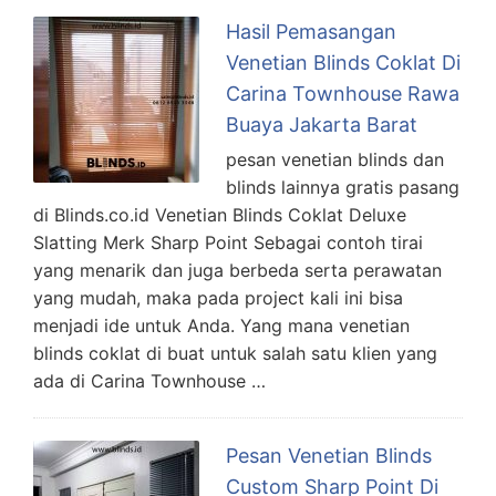
Hasil Pemasangan
Venetian Blinds Coklat Di
Carina Townhouse Rawa
Buaya Jakarta Barat
pesan venetian blinds dan
blinds lainnya gratis pasang
di Blinds.co.id Venetian Blinds Coklat Deluxe
Slatting Merk Sharp Point Sebagai contoh tirai
yang menarik dan juga berbeda serta perawatan
yang mudah, maka pada project kali ini bisa
menjadi ide untuk Anda. Yang mana venetian
blinds coklat di buat untuk salah satu klien yang
ada di Carina Townhouse …
Pesan Venetian Blinds
Custom Sharp Point Di