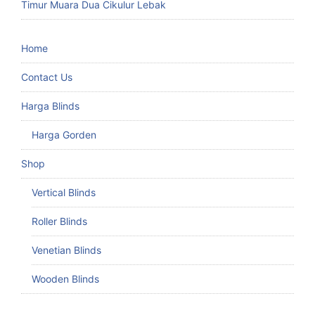
Timur Muara Dua Cikulur Lebak
Home
Contact Us
Harga Blinds
Harga Gorden
Shop
Vertical Blinds
Roller Blinds
Venetian Blinds
Wooden Blinds