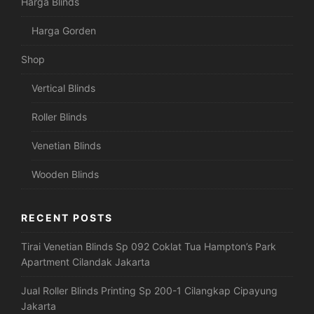
Harga Blinds
Harga Gorden
Shop
Vertical Blinds
Roller Blinds
Venetian Blinds
Wooden Blinds
RECENT POSTS
Tirai Venetian Blinds Sp 092 Coklat Tua Hampton’s Park
Apartment Cilandak Jakarta
Jual Roller Blinds Printing Sp 200-1 Cilangkap Cipayung
Jakarta