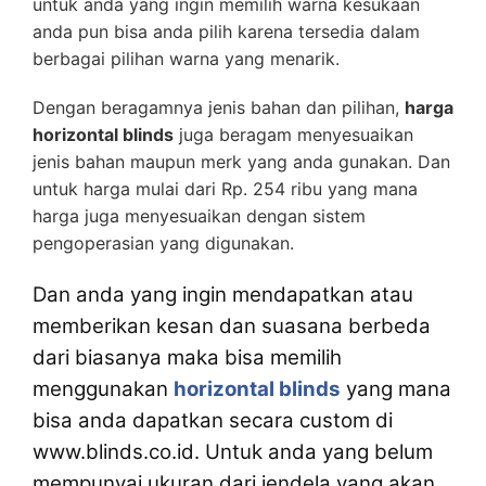
untuk anda yang ingin memilih warna kesukaan
anda pun bisa anda pilih karena tersedia dalam
berbagai pilihan warna yang menarik.
Dengan beragamnya jenis bahan dan pilihan,
harga
horizontal blinds
juga beragam menyesuaikan
jenis bahan maupun merk yang anda gunakan. Dan
untuk harga mulai dari Rp. 254 ribu yang mana
harga juga menyesuaikan dengan sistem
pengoperasian yang digunakan.
Dan anda yang ingin mendapatkan atau
memberikan kesan dan suasana berbeda
dari biasanya maka bisa memilih
menggunakan
horizontal blinds
yang mana
bisa anda dapatkan secara custom di
www.blinds.co.id. Untuk anda yang belum
mempunyai ukuran dari jendela yang akan