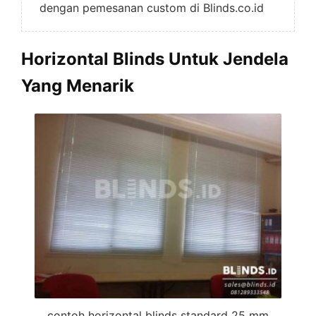
dengan pemesanan custom di Blinds.co.id
Horizontal Blinds Untuk Jendela
Yang Menarik
contoh horizontal blinds standard 25 mm