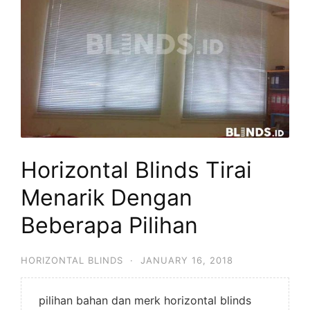
Horizontal Blinds Tirai
Menarik Dengan
Beberapa Pilihan
HORIZONTAL BLINDS
·
JANUARY 16, 2018
pilihan bahan dan merk horizontal blinds