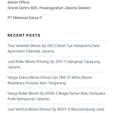
Admin Office:
Grand Centro B25, Pesanggrahan Jakarta Selatan
PT Melwood Karya P.
RECENT POSTS
Tirai Venetian Blinds Sp 092 Coklat Tua Hampton’s Park
Apartment Cilandak Jakarta
Jual Roller Blinds Printing Sp 200-1 Cilangkap Cipayung
Jakarta
Harga Zebra Blinds Dimout Sp Z88-21 White Bloom
Residence Pondok Aren Tangerang
Harga Roller Blinds Sp 6046-2 Beige Sumur Batu Cempaka
Putih Kemayoran Jakarta
Jual Vertical Blinds Dimout Sp 8007-4 Blue Kampung Julat