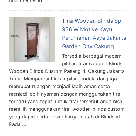
bisa memesan …
Tirai Wooden Blinds Sp
936 W Motive Kayu
Perumahan Asya Jakarta
Garden City Cakung
Tersedia berbagai macam
pilihan tirai wooden Blinds
Wooden Blinds Custom Pasang di Cakung Jakarta
Timur Mempercantik tampilan jendela dan juga
membuat ruangan menjadi lebih aman serta
menjadi lebih nyaman dengan menggunakan tirai
terbaru yang tepat, untuk tirai tersebut anda bisa
memilih menggunakan tirai wooden blinds custom
yang dapat anda pesan harga murah di Blinds.id.
Pada …