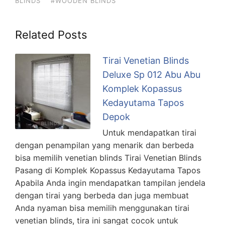
BLINDS
#WOODEN BLINDS
Related Posts
Tirai Venetian Blinds
Deluxe Sp 012 Abu Abu
Komplek Kopassus
Kedayutama Tapos
Depok
Untuk mendapatkan tirai
dengan penampilan yang menarik dan berbeda
bisa memilih venetian blinds Tirai Venetian Blinds
Pasang di Komplek Kopassus Kedayutama Tapos
Apabila Anda ingin mendapatkan tampilan jendela
dengan tirai yang berbeda dan juga membuat
Anda nyaman bisa memilih menggunakan tirai
venetian blinds, tira ini sangat cocok untuk