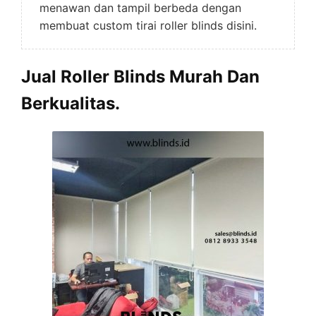
menawan dan tampil berbeda dengan
membuat custom tirai roller blinds disini.
Jual Roller Blinds Murah Dan
Berkualitas.