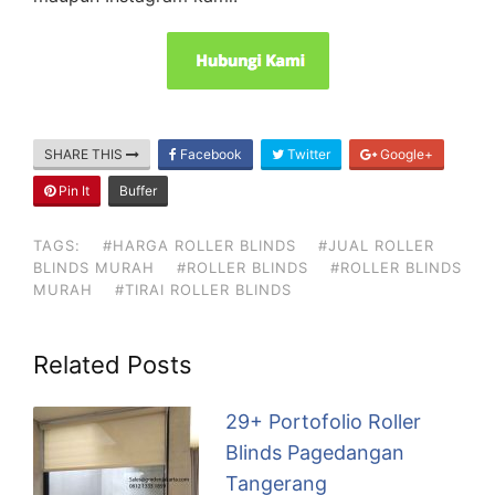
SHARE THIS
Facebook
Twitter
Google+
Pin It
Buffer
TAGS:
#HARGA ROLLER BLINDS
#JUAL ROLLER
BLINDS MURAH
#ROLLER BLINDS
#ROLLER BLINDS
MURAH
#TIRAI ROLLER BLINDS
Related Posts
29+ Portofolio Roller
Blinds Pagedangan
Tangerang