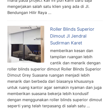
mana pada project kali ini pun kami baru saja
mengerjakan salah satu klien yang ada di Jl.
Bendungan Hilir Raya …
Roller Blinds Superior
Dimout Jl Jendral
Sudirman Karet
memberikan kesan dan
tampilan ruangan lebih
cantik dan menarik dengan
roller blinds superior dimout Roller Blinds Superior
Dimout Grey Suasana ruangan menjadi lebih
menarik dan berbeda dari biasanya khususnya
untuk ruang kantor agar semakin nyaman dan juga
memberikan suasana bekerja lebih kondusif
dengan menggunakan roller blinds superior dimout
seperti yang telah terpasang di salah satu …