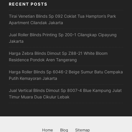
RECENT POSTS
Tirai Venetian Blinds Sp 092 Coklat Tua Hampton’s Park
Apartment Cilandak Jakarta
Jual Roller Blinds Printing Sp 200-1 Cilangkap Cipayung
Jakarta
Harga Zebra Blinds Dimout Sp Z88-21 White Bloom
Residence Pondok Aren Tangerang
Harga Roller Blinds Sp 6046-2 Beige Sumur Batu Cempaka
Putih Kemayoran Jakarta
Jual Vertical Blinds Dimout Sp 8007-4 Blue Kampung Julat
Timur Muara Dua Cikulur Lebak
Home
Blog
Sitemap