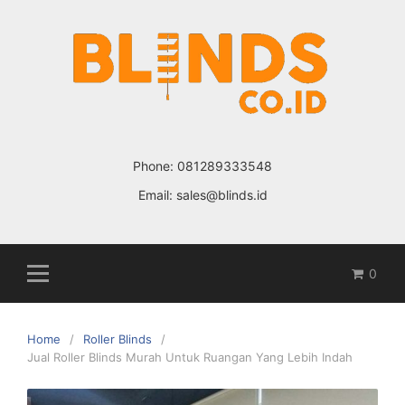
Skip
to
content
Phone:
081289333548
Email:
sales@blinds.id
0
Home
Roller Blinds
Jual Roller Blinds Murah Untuk Ruangan Yang Lebih Indah