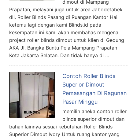
dimout di Mampang
Prapatan, melayani juga untuk area Jabodetabek
dll. Roller Blinds Pasang di Ruangan Kantor Hai
ketemu lagi dengan kami Blinds.id pada
kesempatan ini kami akan membahas mengenai
project roller blinds dimout untuk klien di Gedung
AKA Jl. Bangka Buntu Pela Mampang Prapatan
Kota Jakarta Selatan. Dan tidak hanya di …
Contoh Roller Blinds
Superior Dimout
Pemasangan Di Ragunan
Pasar Minggu
memilih aneka contoh roller
blinds superior dimout dan
bahan lainnya sesuai kebutuhan Roller Blinds
Superior Dimout Ivory Untuk ruang kantor yang