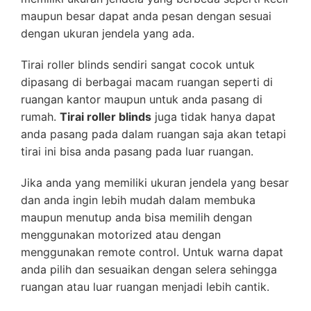
maupun besar dapat anda pesan dengan sesuai
dengan ukuran jendela yang ada.
Tirai roller blinds sendiri sangat cocok untuk
dipasang di berbagai macam ruangan seperti di
ruangan kantor maupun untuk anda pasang di
rumah.
Tirai roller blinds
juga tidak hanya dapat
anda pasang pada dalam ruangan saja akan tetapi
tirai ini bisa anda pasang pada luar ruangan.
Jika anda yang memiliki ukuran jendela yang besar
dan anda ingin lebih mudah dalam membuka
maupun menutup anda bisa memilih dengan
menggunakan motorized atau dengan
menggunakan remote control. Untuk warna dapat
anda pilih dan sesuaikan dengan selera sehingga
ruangan atau luar ruangan menjadi lebih cantik.