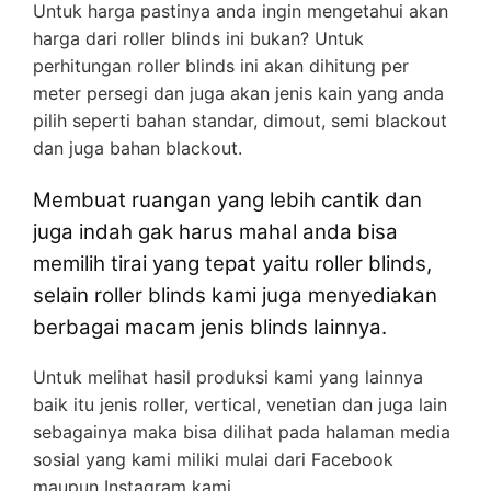
Untuk harga pastinya anda ingin mengetahui akan
harga dari roller blinds ini bukan? Untuk
perhitungan roller blinds ini akan dihitung per
meter persegi dan juga akan jenis kain yang anda
pilih seperti bahan standar, dimout, semi blackout
dan juga bahan blackout.
Membuat ruangan yang lebih cantik dan
juga indah gak harus mahal anda bisa
memilih tirai yang tepat yaitu roller blinds,
selain roller blinds kami juga menyediakan
berbagai macam jenis blinds lainnya.
Untuk melihat hasil produksi kami yang lainnya
baik itu jenis roller, vertical, venetian dan juga lain
sebagainya maka bisa dilihat pada halaman media
sosial yang kami miliki mulai dari Facebook
maupun Instagram kami.