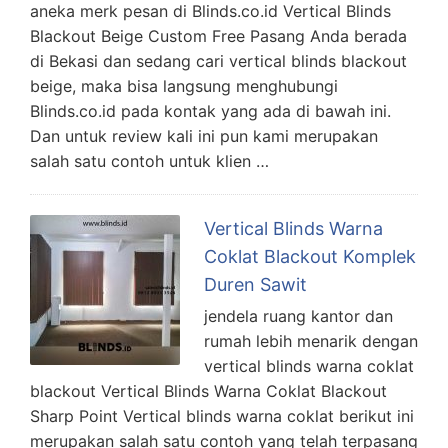
aneka merk pesan di Blinds.co.id Vertical Blinds
Blackout Beige Custom Free Pasang Anda berada
di Bekasi dan sedang cari vertical blinds blackout
beige, maka bisa langsung menghubungi
Blinds.co.id pada kontak yang ada di bawah ini.
Dan untuk review kali ini pun kami merupakan
salah satu contoh untuk klien …
Vertical Blinds Warna
Coklat Blackout Komplek
Duren Sawit
jendela ruang kantor dan
rumah lebih menarik dengan
vertical blinds warna coklat
blackout Vertical Blinds Warna Coklat Blackout
Sharp Point Vertical blinds warna coklat berikut ini
merupakan salah satu contoh yang telah terpasang