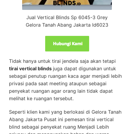
Jual Vertical Blinds Sp 6045-3 Grey
Gelora Tanah Abang Jakarta Id6023
Tidak hanya untuk tirai jendela saja akan tetapi
tirai vertical blinds
juga dapat digunakan untuk
sebagai penutup ruangan kaca agar menjadi lebih
privasi pada saat meeting ataupun sebagai
penyekat ruangan agar orang lain tidak dapat
melihat ke ruangan tersebut.
Seperti klien kami yang berlokasi di Gelora Tanah
Abang Jakarta Pusat ini pemesan tirai vertical
blind sebagai penyekat ruang Menjadi Lebih