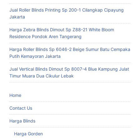
Jual Roller Blinds Printing Sp 200-1 Cilangkap Cipayung
Jakarta
Harga Zebra Blinds Dimout Sp Z88-21 White Bloom
Residence Pondok Aren Tangerang
Harga Roller Blinds Sp 6046-2 Beige Sumur Batu Cempaka
Putih Kemayoran Jakarta
Jual Vertical Blinds Dimout Sp 8007-4 Blue Kampung Julat
Timur Muara Dua Cikulur Lebak
Home
Contact Us
Harga Blinds
Harga Gorden