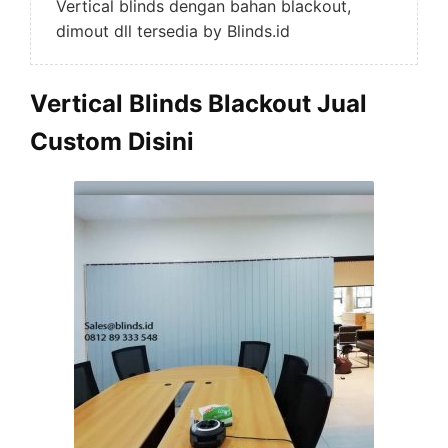
Vertical blinds dengan bahan blackout,
dimout dll tersedia by Blinds.id
Vertical Blinds Blackout Jual
Custom Disini