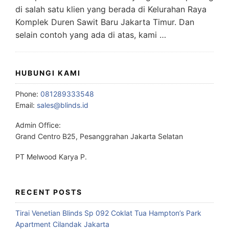
di salah satu klien yang berada di Kelurahan Raya
Komplek Duren Sawit Baru Jakarta Timur. Dan
selain contoh yang ada di atas, kami …
HUBUNGI KAMI
Phone:
081289333548
Email:
sales@blinds.id
Admin Office:
Grand Centro B25, Pesanggrahan Jakarta Selatan
PT Melwood Karya P.
RECENT POSTS
Tirai Venetian Blinds Sp 092 Coklat Tua Hampton’s Park
Apartment Cilandak Jakarta