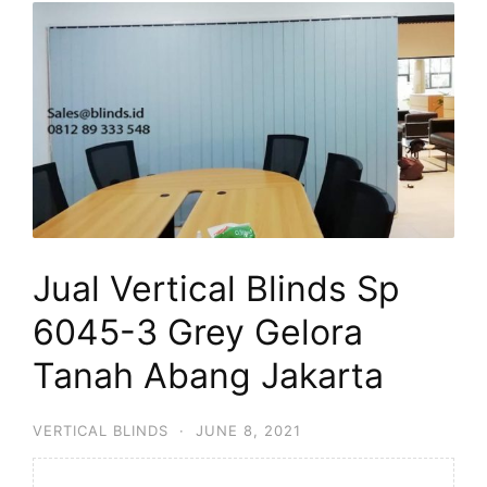
Jual Vertical Blinds Sp
6045-3 Grey Gelora
Tanah Abang Jakarta
VERTICAL BLINDS
·
JUNE 8, 2021