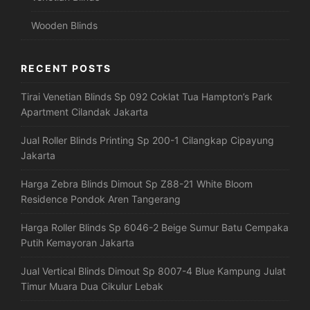
Wooden Blinds
RECENT POSTS
Tirai Venetian Blinds Sp 092 Coklat Tua Hampton’s Park
Apartment Cilandak Jakarta
Jual Roller Blinds Printing Sp 200-1 Cilangkap Cipayung
Jakarta
Harga Zebra Blinds Dimout Sp Z88-21 White Bloom
Residence Pondok Aren Tangerang
Harga Roller Blinds Sp 6046-2 Beige Sumur Batu Cempaka
Putih Kemayoran Jakarta
Jual Vertical Blinds Dimout Sp 8007-4 Blue Kampung Julat
Timur Muara Dua Cikulur Lebak