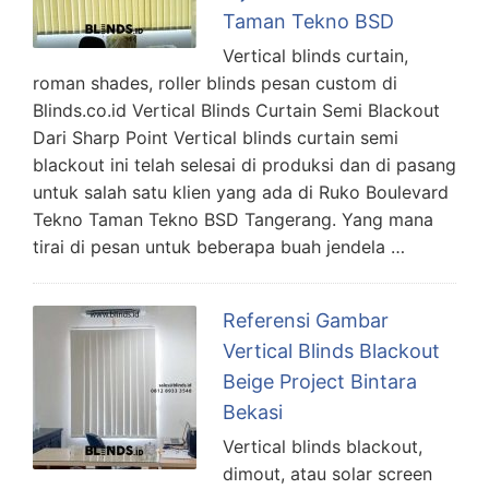
Taman Tekno BSD
Vertical blinds curtain,
roman shades, roller blinds pesan custom di
Blinds.co.id Vertical Blinds Curtain Semi Blackout
Dari Sharp Point Vertical blinds curtain semi
blackout ini telah selesai di produksi dan di pasang
untuk salah satu klien yang ada di Ruko Boulevard
Tekno Taman Tekno BSD Tangerang. Yang mana
tirai di pesan untuk beberapa buah jendela …
Referensi Gambar
Vertical Blinds Blackout
Beige Project Bintara
Bekasi
Vertical blinds blackout,
dimout, atau solar screen