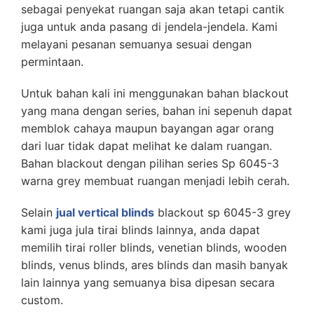
sebagai penyekat ruangan saja akan tetapi cantik
juga untuk anda pasang di jendela-jendela. Kami
melayani pesanan semuanya sesuai dengan
permintaan.
Untuk bahan kali ini menggunakan bahan blackout
yang mana dengan series, bahan ini sepenuh dapat
memblok cahaya maupun bayangan agar orang
dari luar tidak dapat melihat ke dalam ruangan.
Bahan blackout dengan pilihan series Sp 6045-3
warna grey membuat ruangan menjadi lebih cerah.
Selain
jual vertical blinds
blackout sp 6045-3 grey
kami juga jula tirai blinds lainnya, anda dapat
memilih tirai roller blinds, venetian blinds, wooden
blinds, venus blinds, ares blinds dan masih banyak
lain lainnya yang semuanya bisa dipesan secara
custom.