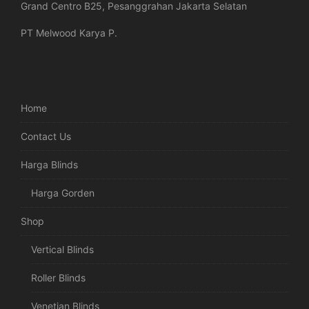
Grand Centro B25, Pesanggrahan Jakarta Selatan
PT Melwood Karya P.
Home
Contact Us
Harga Blinds
Harga Gorden
Shop
Vertical Blinds
Roller Blinds
Venetian Blinds