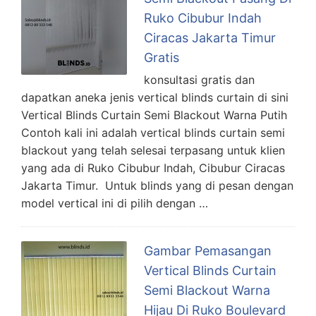
Ruko Cibubur Indah
Ciracas Jakarta Timur
Gratis
konsultasi gratis dan
dapatkan aneka jenis vertical blinds curtain di sini
Vertical Blinds Curtain Semi Blackout Warna Putih
Contoh kali ini adalah vertical blinds curtain semi
blackout yang telah selesai terpasang untuk klien
yang ada di Ruko Cibubur Indah, Cibubur Ciracas
Jakarta Timur. Untuk blinds yang di pesan dengan
model vertical ini di pilih dengan …
Gambar Pemasangan
Vertical Blinds Curtain
Semi Blackout Warna
Hijau Di Ruko Boulevard