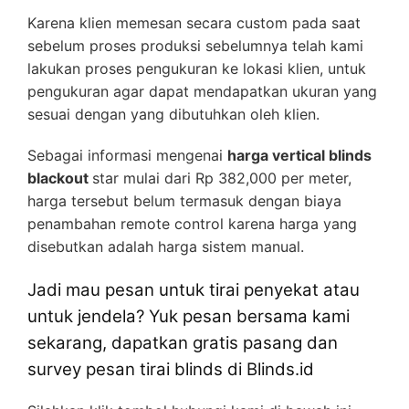
Karena klien memesan secara custom pada saat
sebelum proses produksi sebelumnya telah kami
lakukan proses pengukuran ke lokasi klien, untuk
pengukuran agar dapat mendapatkan ukuran yang
sesuai dengan yang dibutuhkan oleh klien.
Sebagai informasi mengenai
harga vertical blinds
blackout
star mulai dari Rp 382,000 per meter,
harga tersebut belum termasuk dengan biaya
penambahan remote control karena harga yang
disebutkan adalah harga sistem manual.
Jadi mau pesan untuk tirai penyekat atau
untuk jendela? Yuk pesan bersama kami
sekarang, dapatkan gratis pasang dan
survey pesan tirai blinds di Blinds.id