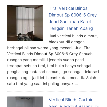
Tirai Vertical Blinds
Dimout Sp 8006-6 Grey
Jend Sudirman Karet
Tengsin Tanah Abang
Jual vertical blinds dimout,
blackout dll dengan
berbagai pilihan warna yang menarik Jual Tirai
Vertical Blinds Dimout Sp 8006-6 Grey Sebuah
ruangan yang memiliki jendela sudah pasti
terdapat sebuah tirai, tirai buka hanya sebagai
penghalang matahari namun juga sebagai dekorasi
ruangan agar jadi lebih cantik dan menarik. Salah
satu tirai yang saat ini paling banyak …
Vertical Blinds Curtain
Semi Blackout Pasang Di