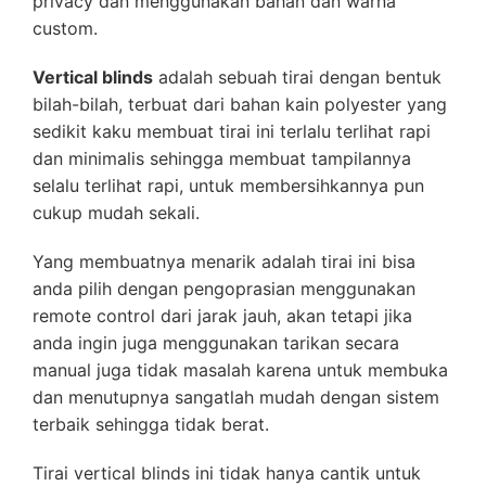
privacy dan menggunakan bahan dan warna
custom.
Vertical blinds
adalah sebuah tirai dengan bentuk
bilah-bilah, terbuat dari bahan kain polyester yang
sedikit kaku membuat tirai ini terlalu terlihat rapi
dan minimalis sehingga membuat tampilannya
selalu terlihat rapi, untuk membersihkannya pun
cukup mudah sekali.
Yang membuatnya menarik adalah tirai ini bisa
anda pilih dengan pengoprasian menggunakan
remote control dari jarak jauh, akan tetapi jika
anda ingin juga menggunakan tarikan secara
manual juga tidak masalah karena untuk membuka
dan menutupnya sangatlah mudah dengan sistem
terbaik sehingga tidak berat.
Tirai vertical blinds ini tidak hanya cantik untuk