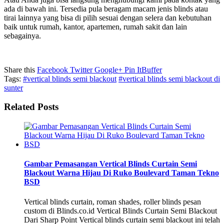
ada di bawah ini. Tersedia pula beragam macam jenis blinds atau
tirai lainnya yang bisa di pilih sesuai dengan selera dan kebutuhan
baik untuk rumah, kantor, apartemen, rumah sakit dan lain
sebagainya.
Share this
Facebook
Twitter
Google+
Pin It
Buffer
Tags:
#vertical blinds semi blackout
#vertical blinds semi blackout di
sunter
Related Posts
Gambar Pemasangan Vertical Blinds Curtain Semi
Blackout Warna Hijau Di Ruko Boulevard Taman Tekno
BSD
Vertical blinds curtain, roman shades, roller blinds pesan
custom di Blinds.co.id Vertical Blinds Curtain Semi Blackout
Dari Sharp Point Vertical blinds curtain semi blackout ini telah