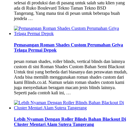
selesai di produksi dan di pasang untuk salah satu klien yang
ada di Ruko Boulevard Tekno Taman Tekno BSD
Tangerang. Yang mana tirai di pesan untuk beberapa buah
jendela …
Pemasangan Roman Shades Custom Perumahan Griya
Telaga Permai Depok
pesan roman shades, roller blinds, vertical blinds dan lainnya
custom di sini Roman Shades Custom Bahan Semi Blackout
Untuk tirai yang berbeda dari biasanya dan perawatan mudah,
Anda bisa memilih menggunakan roman shades custom dari
kami Blinds.co.id. Namun selain roman shades custom kami
juga menyediakan beragam macam jenis blinds lainnya.
Seperti pada contoh kali ini, …
Lebih Nyaman Dengan Roller Blinds Bahan Blackout Di
Cluster Mentari Alam Sutera Tangerang