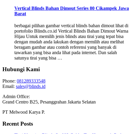
Vertical Blinds Bahan Dimout Series 80 Cikampek Jawa
Barat
berbagai pilihan gambar vertical blinds bahan dimout lihat di
portofolio Blinds.co.id Vertical Blinds Bahan Dimout Warna
Hijau Untuk memilih jenis blinds atau tirai yang tepat bisa
dengan mudah anda lakukan dengan memilih atau melihat
beragam gambar atau contoh referensi yang banyak di
tawarkan yang bisa anda lihat pada internet. Dan salah
satunya tirai yang bisa …
Hubungi Kami
Phone:
081289333548
Email:
sales@blinds.id
Admin Office:
Grand Centro B25, Pesanggrahan Jakarta Selatan
PT Melwood Karya P.
Recent Posts