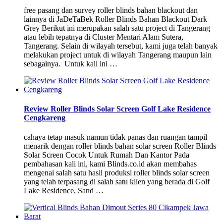
free pasang dan survey roller blinds bahan blackout dan
lainnya di JaDeTaBek Roller Blinds Bahan Blackout Dark
Grey Berikut ini merupakan salah satu project di Tangerang
atau lebih tepatnya di Cluster Mentari Alam Sutera,
Tangerang. Selain di wilayah tersebut, kami juga telah banyak
melakukan project untuk di wilayah Tangerang maupun lain
sebagainya. Untuk kali ini …
Review Roller Blinds Solar Screen Golf Lake Residence
Cengkareng
cahaya tetap masuk namun tidak panas dan ruangan tampil
menarik dengan roller blinds bahan solar screen Roller Blinds
Solar Screen Cocok Untuk Rumah Dan Kantor Pada
pembahasan kali ini, kami Blinds.co.id akan membahas
mengenai salah satu hasil produksi roller blinds solar screen
yang telah terpasang di salah satu klien yang berada di Golf
Lake Residence, Sand …