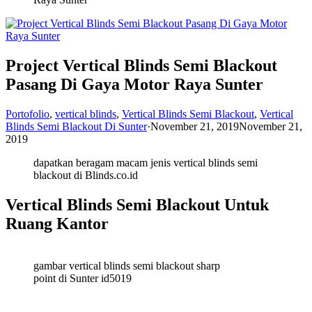
Project Vertical Blinds Semi Blackout
Pasang Di Gaya Motor Raya Sunter
Portofolio
,
vertical blinds
,
Vertical Blinds Semi Blackout
,
Vertical
Blinds Semi Blackout Di Sunter
·
November 21, 2019
November 21,
2019
dapatkan beragam macam jenis vertical blinds semi
blackout di Blinds.co.id
Vertical Blinds Semi Blackout Untuk
Ruang Kantor
gambar vertical blinds semi blackout sharp
point di Sunter id5019