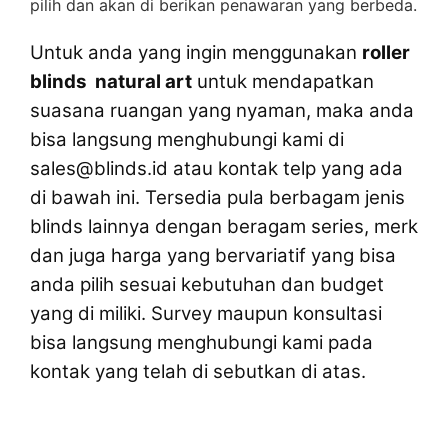
pilih dan akan di berikan penawaran yang berbeda.
Untuk anda yang ingin menggunakan
roller
blinds natural art
untuk mendapatkan
suasana ruangan yang nyaman, maka anda
bisa langsung menghubungi kami di
sales@blinds.id atau kontak telp yang ada
di bawah ini. Tersedia pula berbagam jenis
blinds lainnya dengan beragam series, merk
dan juga harga yang bervariatif yang bisa
anda pilih sesuai kebutuhan dan budget
yang di miliki. Survey maupun konsultasi
bisa langsung menghubungi kami pada
kontak yang telah di sebutkan di atas.