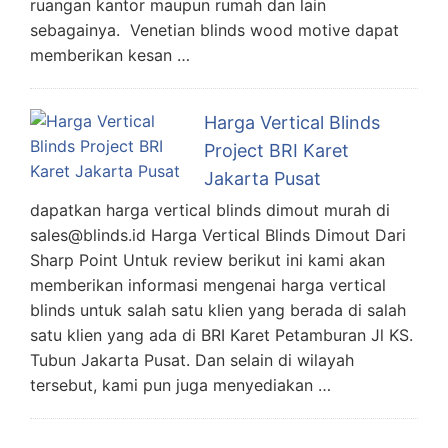
ruangan kantor maupun rumah dan lain
sebagainya. Venetian blinds wood motive dapat
memberikan kesan …
Harga Vertical Blinds
Project BRI Karet
Jakarta Pusat
dapatkan harga vertical blinds dimout murah di
sales@blinds.id Harga Vertical Blinds Dimout Dari
Sharp Point Untuk review berikut ini kami akan
memberikan informasi mengenai harga vertical
blinds untuk salah satu klien yang berada di salah
satu klien yang ada di BRI Karet Petamburan Jl KS.
Tubun Jakarta Pusat. Dan selain di wilayah
tersebut, kami pun juga menyediakan …