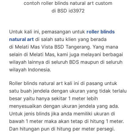
contoh roller blinds natural art custom
di BSD id3972
Untuk kali ini, pemasangan untuk
roller blinds
natural art
di salah satu klien yang berada
di Melati Mas Vista BSD Tangerang. Yang mana
selain di Melati Mas, kami juga melayani berbagai
wilayah lainnya di seluruh BDS maupun di seluruh
wilayah Indonesia.
Roller blinds natural art kali ini di pasang untuk
satu buah jendela dengan ukuran yang tidak terlalu
besar yaitu hanya sekitar 1 meter lebih
menyesuaikan dengan ukuran jendela yang ada.
Untuk jenis blinds jika anda memiliki ukuran di
bawah 1 meter maka akan tetap di hitung 1 meter.
Dan hitungan pun di hitung per meter persegi.