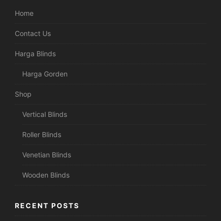
Home
Contact Us
Harga Blinds
Harga Gorden
Shop
Vertical Blinds
Roller Blinds
Venetian Blinds
Wooden Blinds
RECENT POSTS