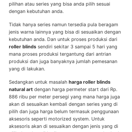
pilihan atau series yang bisa anda pilih sesuai
dengan kebutuhan anda.
Tidak hanya series namun tersedia pula beragam
jenis warna lainnya yang bisa di sesuaikan dengan
kebutuhan anda. Dan untuk proses produksi dari
roller blinds
sendiri sekitar 3 sampai 5 hari yang
mana proses produksi tergantung dari antrian
produksi dan juga banyaknya jumlah pemesanan
yang di lakukan.
Sedangkan untuk masalah
harga roller blinds
natural art
dengan harga permeter start dari Rp.
886 ribu per meter persegi yang mana harga juga
akan di sesuaikan kembali dengan series yang di
pilih dan juga harga belum termasuk penggunaan
aksesoris seperti motorized system. Untuk
aksesoris akan di sesuaikan dengan jenis yang di