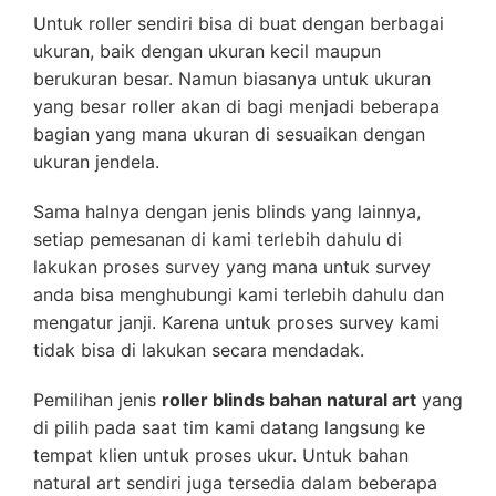
Untuk roller sendiri bisa di buat dengan berbagai
ukuran, baik dengan ukuran kecil maupun
berukuran besar. Namun biasanya untuk ukuran
yang besar roller akan di bagi menjadi beberapa
bagian yang mana ukuran di sesuaikan dengan
ukuran jendela.
Sama halnya dengan jenis blinds yang lainnya,
setiap pemesanan di kami terlebih dahulu di
lakukan proses survey yang mana untuk survey
anda bisa menghubungi kami terlebih dahulu dan
mengatur janji. Karena untuk proses survey kami
tidak bisa di lakukan secara mendadak.
Pemilihan jenis
roller blinds bahan natural art
yang
di pilih pada saat tim kami datang langsung ke
tempat klien untuk proses ukur. Untuk bahan
natural art sendiri juga tersedia dalam beberapa