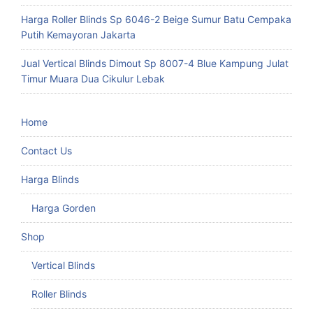
Harga Roller Blinds Sp 6046-2 Beige Sumur Batu Cempaka
Putih Kemayoran Jakarta
Jual Vertical Blinds Dimout Sp 8007-4 Blue Kampung Julat
Timur Muara Dua Cikulur Lebak
Home
Contact Us
Harga Blinds
Harga Gorden
Shop
Vertical Blinds
Roller Blinds