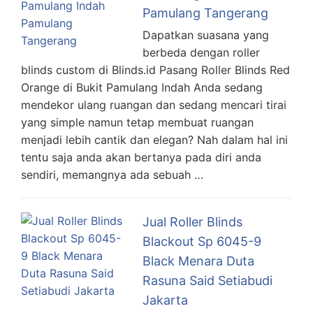
Pamulang Tangerang
Dapatkan suasana yang
berbeda dengan roller
blinds custom di Blinds.id Pasang Roller Blinds Red
Orange di Bukit Pamulang Indah Anda sedang
mendekor ulang ruangan dan sedang mencari tirai
yang simple namun tetap membuat ruangan
menjadi lebih cantik dan elegan? Nah dalam hal ini
tentu saja anda akan bertanya pada diri anda
sendiri, memangnya ada sebuah …
Jual Roller Blinds
Blackout Sp 6045-9
Black Menara Duta
Rasuna Said Setiabudi
Jakarta