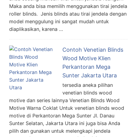
Maka anda bisa memilih menggunakan tirai jendela
roller blinds. Jenis blinds atau tirai jendela dengan
model menggulung ini sangat mudah untuk
diaplikasikan, karena …
Contoh Venetian Blinds
Wood Motive Klien
Perkantoran Mega
Sunter Jakarta Utara
tersedia aneka pilihan
venetian blinds wood
motive dan series lainnya Venetian Blinds Wood
Motive Warna Coklat Untuk venetian blinds wood
motive di Perkantoran Mega Sunter Jl. Danau
Sunter Selatan, Jakarta Utara ini juga bisa Anda
pilih dan gunakan untuk melengkapi jendela