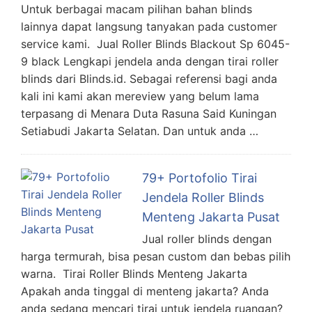
Untuk berbagai macam pilihan bahan blinds
lainnya dapat langsung tanyakan pada customer
service kami. Jual Roller Blinds Blackout Sp 6045-
9 black Lengkapi jendela anda dengan tirai roller
blinds dari Blinds.id. Sebagai referensi bagi anda
kali ini kami akan mereview yang belum lama
terpasang di Menara Duta Rasuna Said Kuningan
Setiabudi Jakarta Selatan. Dan untuk anda …
79+ Portofolio Tirai
Jendela Roller Blinds
Menteng Jakarta Pusat
Jual roller blinds dengan
harga termurah, bisa pesan custom dan bebas pilih
warna. Tirai Roller Blinds Menteng Jakarta
Apakah anda tinggal di menteng jakarta? Anda
anda sedang mencari tirai untuk jendela ruangan?