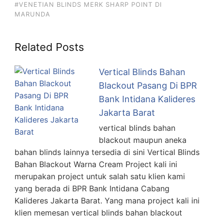
#VENETIAN BLINDS MERK SHARP POINT DI
MARUNDA
Related Posts
Vertical Blinds Bahan
Blackout Pasang Di BPR
Bank Intidana Kalideres
Jakarta Barat
vertical blinds bahan
blackout maupun aneka
bahan blinds lainnya tersedia di sini Vertical Blinds
Bahan Blackout Warna Cream Project kali ini
merupakan project untuk salah satu klien kami
yang berada di BPR Bank Intidana Cabang
Kalideres Jakarta Barat. Yang mana project kali ini
klien memesan vertical blinds bahan blackout