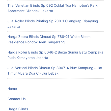
Tirai Venetian Blinds Sp 092 Coklat Tua Hampton’s Park
Apartment Cilandak Jakarta
Jual Roller Blinds Printing Sp 200-1 Cilangkap Cipayung
Jakarta
Harga Zebra Blinds Dimout Sp Z88-21 White Bloom
Residence Pondok Aren Tangerang
Harga Roller Blinds Sp 6046-2 Beige Sumur Batu Cempaka
Putih Kemayoran Jakarta
Jual Vertical Blinds Dimout Sp 8007-4 Blue Kampung Julat
Timur Muara Dua Cikulur Lebak
Home
Contact Us
Harga Blinds