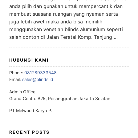
anda pilih dan gunakan untuk mempercantik dan
membuat suasana ruangan yang nyaman serta
juga lebih awet maka anda bisa memilih
menggunakan venetian blinds alumunium seperti
salah contoh di Jalan Teratai Komp. Tanjung …
HUBUNGI KAMI
Phone:
081289333548
Email:
sales@blinds.id
Admin Office:
Grand Centro B25, Pesanggrahan Jakarta Selatan
PT Melwood Karya P.
RECENT POSTS