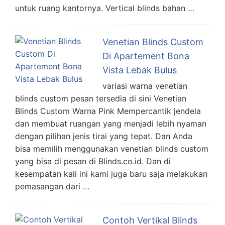
untuk ruang kantornya. Vertical blinds bahan …
Venetian Blinds Custom
Di Apartement Bona
Vista Lebak Bulus
variasi warna venetian
blinds custom pesan tersedia di sini Venetian
Blinds Custom Warna Pink Mempercantik jendela
dan membuat ruangan yang menjadi lebih nyaman
dengan pilihan jenis tirai yang tepat. Dan Anda
bisa memilih menggunakan venetian blinds custom
yang bisa di pesan di Blinds.co.id. Dan di
kesempatan kali ini kami juga baru saja melakukan
pemasangan dari …
Contoh Vertikal Blinds