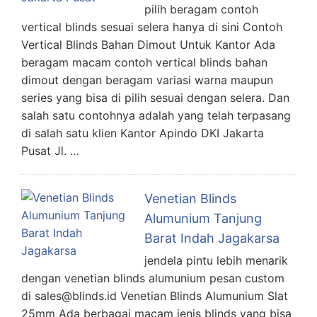
pilih beragam contoh
vertical blinds sesuai selera hanya di sini Contoh
Vertical Blinds Bahan Dimout Untuk Kantor Ada
beragam macam contoh vertical blinds bahan
dimout dengan beragam variasi warna maupun
series yang bisa di pilih sesuai dengan selera. Dan
salah satu contohnya adalah yang telah terpasang
di salah satu klien Kantor Apindo DKI Jakarta
Pusat Jl. …
Venetian Blinds
Alumunium Tanjung
Barat Indah Jagakarsa
jendela pintu lebih menarik
dengan venetian blinds alumunium pesan custom
di sales@blinds.id Venetian Blinds Alumunium Slat
25mm Ada berbagai macam jenis blinds yang bisa