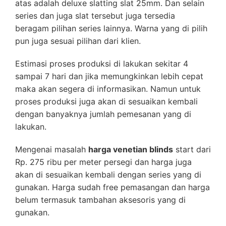
atas adalah deluxe slatting slat 25mm. Dan selain
series dan juga slat tersebut juga tersedia
beragam pilihan series lainnya. Warna yang di pilih
pun juga sesuai pilihan dari klien.
Estimasi proses produksi di lakukan sekitar 4
sampai 7 hari dan jika memungkinkan lebih cepat
maka akan segera di informasikan. Namun untuk
proses produksi juga akan di sesuaikan kembali
dengan banyaknya jumlah pemesanan yang di
lakukan.
Mengenai masalah
harga venetian blinds
start dari
Rp. 275 ribu per meter persegi dan harga juga
akan di sesuaikan kembali dengan series yang di
gunakan. Harga sudah free pemasangan dan harga
belum termasuk tambahan aksesoris yang di
gunakan.