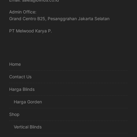
Admin Office:
Grand Centro B25, Pesanggrahan Jakarta Selatan
PT Melwood Karya P.
Home
Contact Us
Harga Blinds
Harga Gorden
Shop
Vertical Blinds