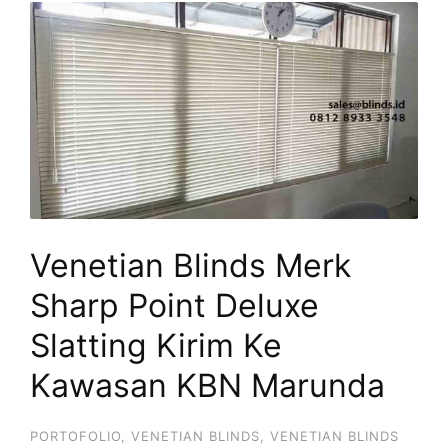
Venetian Blinds Merk
Sharp Point Deluxe
Slatting Kirim Ke
Kawasan KBN Marunda
PORTOFOLIO
,
VENETIAN BLINDS
,
VENETIAN BLINDS