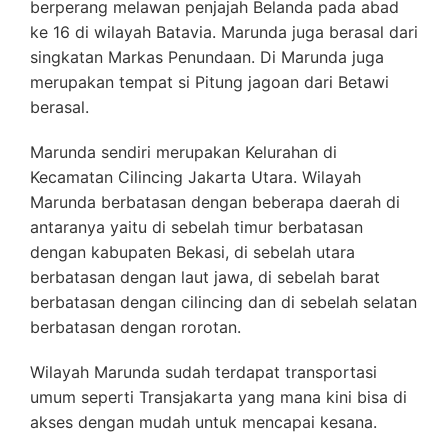
berperang melawan penjajah Belanda pada abad
ke 16 di wilayah Batavia. Marunda juga berasal dari
singkatan Markas Penundaan. Di Marunda juga
merupakan tempat si Pitung jagoan dari Betawi
berasal.
Marunda sendiri merupakan Kelurahan di
Kecamatan Cilincing Jakarta Utara. Wilayah
Marunda berbatasan dengan beberapa daerah di
antaranya yaitu di sebelah timur berbatasan
dengan kabupaten Bekasi, di sebelah utara
berbatasan dengan laut jawa, di sebelah barat
berbatasan dengan cilincing dan di sebelah selatan
berbatasan dengan rorotan.
Wilayah Marunda sudah terdapat transportasi
umum seperti Transjakarta yang mana kini bisa di
akses dengan mudah untuk mencapai kesana.