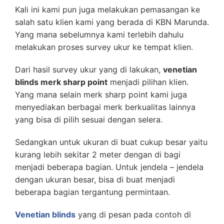
Kali ini kami pun juga melakukan pemasangan ke
salah satu klien kami yang berada di KBN Marunda.
Yang mana sebelumnya kami terlebih dahulu
melakukan proses survey ukur ke tempat klien.
Dari hasil survey ukur yang di lakukan,
venetian
blinds merk sharp point
menjadi pilihan klien.
Yang mana selain merk sharp point kami juga
menyediakan berbagai merk berkualitas lainnya
yang bisa di pilih sesuai dengan selera.
Sedangkan untuk ukuran di buat cukup besar yaitu
kurang lebih sekitar 2 meter dengan di bagi
menjadi beberapa bagian. Untuk jendela – jendela
dengan ukuran besar, bisa di buat menjadi
beberapa bagian tergantung permintaan.
Venetian blinds
yang di pesan pada contoh di