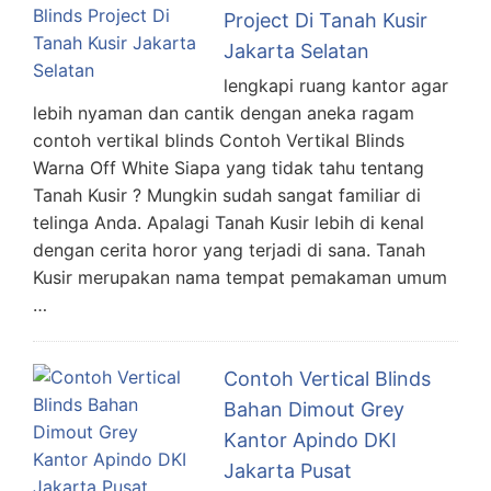
Project Di Tanah Kusir
Jakarta Selatan
lengkapi ruang kantor agar
lebih nyaman dan cantik dengan aneka ragam
contoh vertikal blinds Contoh Vertikal Blinds
Warna Off White Siapa yang tidak tahu tentang
Tanah Kusir ? Mungkin sudah sangat familiar di
telinga Anda. Apalagi Tanah Kusir lebih di kenal
dengan cerita horor yang terjadi di sana. Tanah
Kusir merupakan nama tempat pemakaman umum
…
Contoh Vertical Blinds
Bahan Dimout Grey
Kantor Apindo DKI
Jakarta Pusat