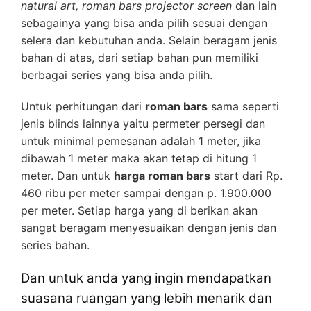
natural art, roman bars projector screen
dan lain
sebagainya yang bisa anda pilih sesuai dengan
selera dan kebutuhan anda. Selain beragam jenis
bahan di atas, dari setiap bahan pun memiliki
berbagai series yang bisa anda pilih.
Untuk perhitungan dari
roman bars
sama seperti
jenis blinds lainnya yaitu permeter persegi dan
untuk minimal pemesanan adalah 1 meter, jika
dibawah 1 meter maka akan tetap di hitung 1
meter. Dan untuk
harga roman bars
start dari Rp.
460 ribu per meter sampai dengan p. 1.900.000
per meter. Setiap harga yang di berikan akan
sangat beragam menyesuaikan dengan jenis dan
series bahan.
Dan untuk anda yang ingin mendapatkan
suasana ruangan yang lebih menarik dan