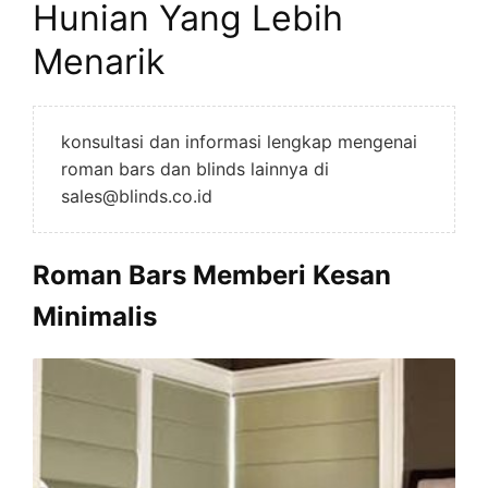
Hunian Yang Lebih
Menarik
konsultasi dan informasi lengkap mengenai
roman bars dan blinds lainnya di
sales@blinds.co.id
Roman Bars Memberi Kesan
Minimalis