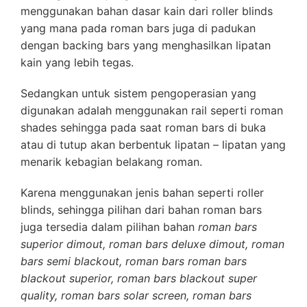
menggunakan bahan dasar kain dari roller blinds
yang mana pada roman bars juga di padukan
dengan backing bars yang menghasilkan lipatan
kain yang lebih tegas.
Sedangkan untuk sistem pengoperasian yang
digunakan adalah menggunakan rail seperti roman
shades sehingga pada saat roman bars di buka
atau di tutup akan berbentuk lipatan – lipatan yang
menarik kebagian belakang roman.
Karena menggunakan jenis bahan seperti roller
blinds, sehingga pilihan dari bahan roman bars
juga tersedia dalam pilihan bahan
roman bars
superior dimout, roman bars deluxe dimout, roman
bars semi blackout, roman bars roman bars
blackout superior, roman bars blackout super
quality, roman bars solar screen, roman bars