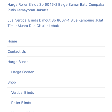
Harga Roller Blinds Sp 6046-2 Beige Sumur Batu Cempaka
Putih Kemayoran Jakarta
Jual Vertical Blinds Dimout Sp 8007-4 Blue Kampung Julat
Timur Muara Dua Cikulur Lebak
Home
Contact Us
Harga Blinds
Harga Gorden
Shop
Vertical Blinds
Roller Blinds