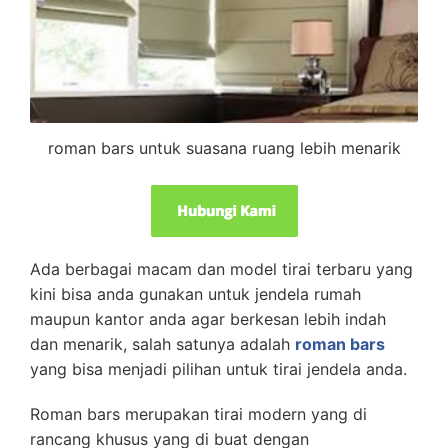
roman bars untuk suasana ruang lebih menarik
Ada berbagai macam dan model tirai terbaru yang
kini bisa anda gunakan untuk jendela rumah
maupun kantor anda agar berkesan lebih indah
dan menarik, salah satunya adalah
roman bars
yang bisa menjadi pilihan untuk tirai jendela anda.
Roman bars merupakan tirai modern yang di
rancang khusus yang di buat dengan