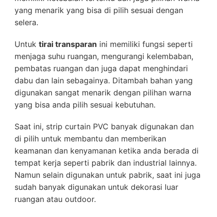
yang menarik yang bisa di pilih sesuai dengan
selera.
Untuk
tirai transparan
ini memiliki fungsi seperti
menjaga suhu ruangan, mengurangi kelembaban,
pembatas ruangan dan juga dapat menghindari
dabu dan lain sebagainya. Ditambah bahan yang
digunakan sangat menarik dengan pilihan warna
yang bisa anda pilih sesuai kebutuhan.
Saat ini, strip curtain PVC banyak digunakan dan
di pilih untuk membantu dan memberikan
keamanan dan kenyamanan ketika anda berada di
tempat kerja seperti pabrik dan industrial lainnya.
Namun selain digunakan untuk pabrik, saat ini juga
sudah banyak digunakan untuk dekorasi luar
ruangan atau outdoor.