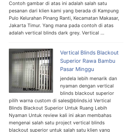
Contoh gambar di atas ini adalah salah satu
pesanan dari klien kami yang berada di Kampung
Pulo Kelurahan Pinang Ranti, Kecamatan Makasar,
Jakarta Timur. Yang mana pada contoh di atas
adalah vertical blinds dark grey. Vertical …
Vertical Blinds Blackout
Superior Rawa Bambu
Pasar Minggu
jendela lebih menarik dan
nyaman dengan vertical
blinds blackout superior
pilih warna custom di sales@blinds.id Vertical
Blinds Blackout Superior Untuk Ruang Lebih
Nyaman Untuk review kali ini akan membahas
mengenai salah satu project vertical blinds
blackout superior untuk salah satu klien yang