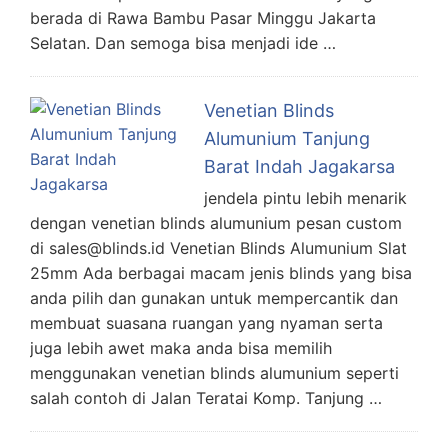
berada di Rawa Bambu Pasar Minggu Jakarta
Selatan. Dan semoga bisa menjadi ide …
Venetian Blinds
Alumunium Tanjung
Barat Indah Jagakarsa
jendela pintu lebih menarik
dengan venetian blinds alumunium pesan custom
di sales@blinds.id Venetian Blinds Alumunium Slat
25mm Ada berbagai macam jenis blinds yang bisa
anda pilih dan gunakan untuk mempercantik dan
membuat suasana ruangan yang nyaman serta
juga lebih awet maka anda bisa memilih
menggunakan venetian blinds alumunium seperti
salah contoh di Jalan Teratai Komp. Tanjung …