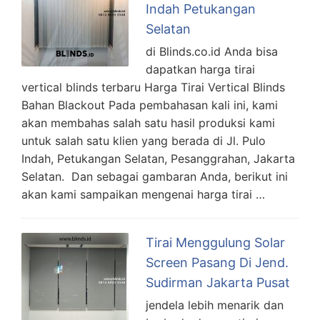
Indah Petukangan
Selatan
di Blinds.co.id Anda bisa
dapatkan harga tirai
vertical blinds terbaru Harga Tirai Vertical Blinds
Bahan Blackout Pada pembahasan kali ini, kami
akan membahas salah satu hasil produksi kami
untuk salah satu klien yang berada di Jl. Pulo
Indah, Petukangan Selatan, Pesanggrahan, Jakarta
Selatan. Dan sebagai gambaran Anda, berikut ini
akan kami sampaikan mengenai harga tirai …
Tirai Menggulung Solar
Screen Pasang Di Jend.
Sudirman Jakarta Pusat
jendela lebih menarik dan