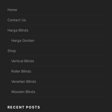
Home
Contact Us
Harga Blinds
Harga Gorden
Shop
Vertical Blinds
Roller Blinds
Venetian Blinds
Wooden Blinds
RECENT POSTS