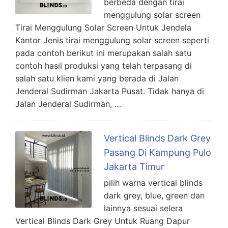
berbeda dengan tirai
menggulung solar screen
Tirai Menggulung Solar Screen Untuk Jendela
Kantor Jenis tirai menggulung solar screen seperti
pada contoh berikut ini merupakan salah satu
contoh hasil produksi yang telah terpasang di
salah satu klien kami yang berada di Jalan
Jenderal Sudirman Jakarta Pusat. Tidak hanya di
Jalan Jenderal Sudirman, …
Vertical Blinds Dark Grey
Pasang Di Kampung Pulo
Jakarta Timur
pilih warna vertical blinds
dark grey, blue, green dan
lainnya sesuai selera
Vertical Blinds Dark Grey Untuk Ruang Dapur