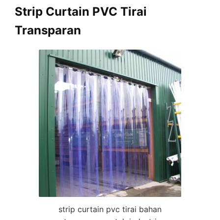
Strip Curtain PVC Tirai
Transparan
strip curtain pvc tirai bahan