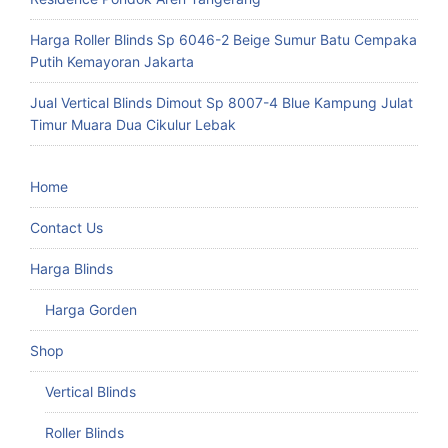
Harga Roller Blinds Sp 6046-2 Beige Sumur Batu Cempaka
Putih Kemayoran Jakarta
Jual Vertical Blinds Dimout Sp 8007-4 Blue Kampung Julat
Timur Muara Dua Cikulur Lebak
Home
Contact Us
Harga Blinds
Harga Gorden
Shop
Vertical Blinds
Roller Blinds