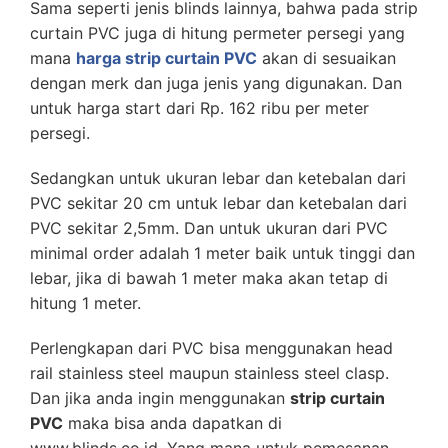
Sama seperti jenis blinds lainnya, bahwa pada strip
curtain PVC juga di hitung permeter persegi yang
mana
harga strip curtain PVC
akan di sesuaikan
dengan merk dan juga jenis yang digunakan. Dan
untuk harga start dari Rp. 162 ribu per meter
persegi.
Sedangkan untuk ukuran lebar dan ketebalan dari
PVC sekitar 20 cm untuk lebar dan ketebalan dari
PVC sekitar 2,5mm. Dan untuk ukuran dari PVC
minimal order adalah 1 meter baik untuk tinggi dan
lebar, jika di bawah 1 meter maka akan tetap di
hitung 1 meter.
Perlengkapan dari PVC bisa menggunakan head
rail stainless steel maupun stainless steel clasp.
Dan jika anda ingin menggunakan
strip curtain
PVC
maka bisa anda dapatkan di