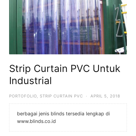
Strip Curtain PVC Untuk
Industrial
PORTOFOLIO
,
STRIP CURTAIN PVC
·
APRIL 5, 2018
berbagai jenis blinds tersedia lengkap di
www.blinds.co.id