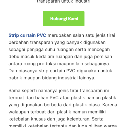
transparan untuk industri
Strip curtain PVC
merupakan salah satu jenis tirai
berbahan transparan yang banyak digunakan
sebagai penjaga suhu ruangan serta mencegah
debu masuk kedalam ruangan dan juga pemisah
antara ruang produksi maupun lain sebagainya.
Dan biasanya strip curtain PVC digunakan untuk
pabrik maupun bidang industrial lainnya.
Sama seperti namanya jenis tirai transparan ini
terbuat dari bahan PVC atau plastik namun plastik
yang digunakan berbeda dari plastik biasa. Karena
walaupun terbuat dari plastik namun memiliki
ketebalan khusus dan juga kelenturan. Serta
memiliki ketebalan tertentu dan juga pilihan warna