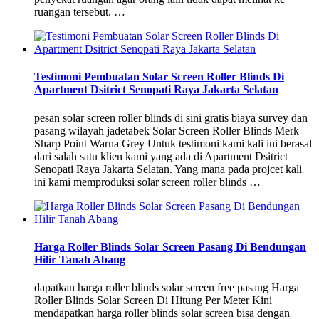
ruangan tersebut. …
Testimoni Pembuatan Solar Screen Roller Blinds Di
Apartment Dsitrict Senopati Raya Jakarta Selatan
pesan solar screen roller blinds di sini gratis biaya survey dan
pasang wilayah jadetabek Solar Screen Roller Blinds Merk
Sharp Point Warna Grey Untuk testimoni kami kali ini berasal
dari salah satu klien kami yang ada di Apartment Dsitrict
Senopati Raya Jakarta Selatan. Yang mana pada projcet kali
ini kami memproduksi solar screen roller blinds …
Harga Roller Blinds Solar Screen Pasang Di Bendungan
Hilir Tanah Abang
dapatkan harga roller blinds solar screen free pasang Harga
Roller Blinds Solar Screen Di Hitung Per Meter Kini
mendapatkan harga roller blinds solar screen bisa dengan