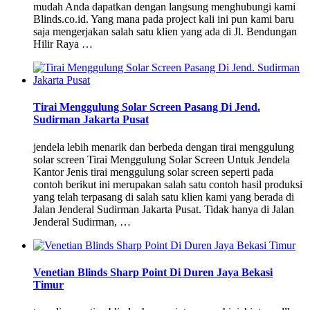
mudah Anda dapatkan dengan langsung menghubungi kami
Blinds.co.id. Yang mana pada project kali ini pun kami baru
saja mengerjakan salah satu klien yang ada di Jl. Bendungan
Hilir Raya …
Tirai Menggulung Solar Screen Pasang Di Jend.
Sudirman Jakarta Pusat
jendela lebih menarik dan berbeda dengan tirai menggulung
solar screen Tirai Menggulung Solar Screen Untuk Jendela
Kantor Jenis tirai menggulung solar screen seperti pada
contoh berikut ini merupakan salah satu contoh hasil produksi
yang telah terpasang di salah satu klien kami yang berada di
Jalan Jenderal Sudirman Jakarta Pusat. Tidak hanya di Jalan
Jenderal Sudirman, …
Venetian Blinds Sharp Point Di Duren Jaya Bekasi
Timur