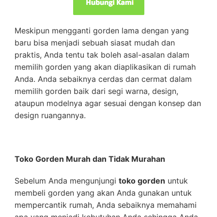
Meskipun mengganti gorden lama dengan yang
baru bisa menjadi sebuah siasat mudah dan
praktis, Anda tentu tak boleh asal-asalan dalam
memilih gorden yang akan diaplikasikan di rumah
Anda. Anda sebaiknya cerdas dan cermat dalam
memilih gorden baik dari segi warna, design,
ataupun modelnya agar sesuai dengan konsep dan
design ruangannya.
Toko Gorden Murah dan Tidak Murahan
Sebelum Anda mengunjungi
toko gorden
untuk
membeli gorden yang akan Anda gunakan untuk
mempercantik rumah, Anda sebaiknya memahami
apa yang menjadi kebutuhan Anda sehingga Anda