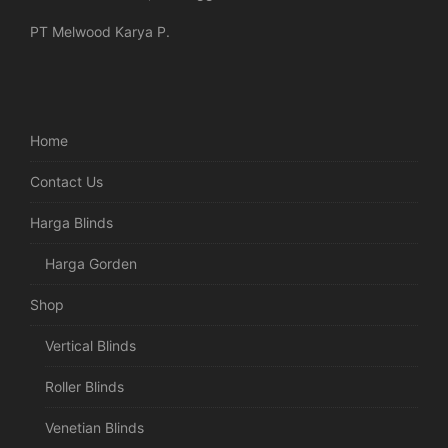
PT Melwood Karya P.
Home
Contact Us
Harga Blinds
Harga Gorden
Shop
Vertical Blinds
Roller Blinds
Venetian Blinds