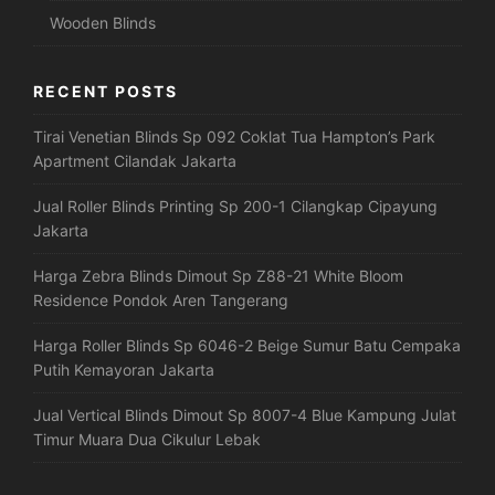
Wooden Blinds
RECENT POSTS
Tirai Venetian Blinds Sp 092 Coklat Tua Hampton’s Park
Apartment Cilandak Jakarta
Jual Roller Blinds Printing Sp 200-1 Cilangkap Cipayung
Jakarta
Harga Zebra Blinds Dimout Sp Z88-21 White Bloom
Residence Pondok Aren Tangerang
Harga Roller Blinds Sp 6046-2 Beige Sumur Batu Cempaka
Putih Kemayoran Jakarta
Jual Vertical Blinds Dimout Sp 8007-4 Blue Kampung Julat
Timur Muara Dua Cikulur Lebak