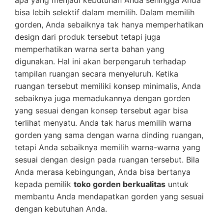
bisa lebih selektif dalam memilih. Dalam memilih
gorden, Anda sebaiknya tak hanya memperhatikan
design dari produk tersebut tetapi juga
memperhatikan warna serta bahan yang
digunakan. Hal ini akan berpengaruh terhadap
tampilan ruangan secara menyeluruh. Ketika
ruangan tersebut memiliki konsep minimalis, Anda
sebaiknya juga memadukannya dengan gorden
yang sesuai dengan konsep tersebut agar bisa
terlihat menyatu. Anda tak harus memilih warna
gorden yang sama dengan warna dinding ruangan,
tetapi Anda sebaiknya memilih warna-warna yang
sesuai dengan design pada ruangan tersebut. Bila
Anda merasa kebingungan, Anda bisa bertanya
kepada pemilik
toko gorden berkualitas
untuk
membantu Anda mendapatkan gorden yang sesuai
dengan kebutuhan Anda.