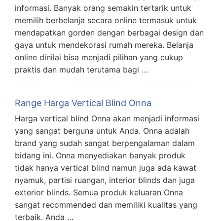
informasi. Banyak orang semakin tertarik untuk
memilih berbelanja secara online termasuk untuk
mendapatkan gorden dengan berbagai design dan
gaya untuk mendekorasi rumah mereka. Belanja
online dinilai bisa menjadi pilihan yang cukup
praktis dan mudah terutama bagi …
Range Harga Vertical Blind Onna
Harga vertical blind Onna akan menjadi informasi
yang sangat berguna untuk Anda. Onna adalah
brand yang sudah sangat berpengalaman dalam
bidang ini. Onna menyediakan banyak produk
tidak hanya vertical blind namun juga ada kawat
nyamuk, partisi ruangan, interior blinds dan juga
exterior blinds. Semua produk keluaran Onna
sangat recommended dan memiliki kualitas yang
terbaik. Anda …