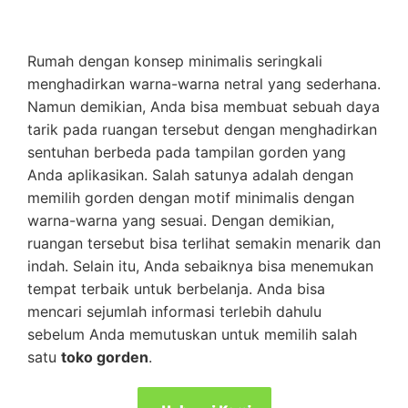
Rumah dengan konsep minimalis seringkali
menghadirkan warna-warna netral yang sederhana.
Namun demikian, Anda bisa membuat sebuah daya
tarik pada ruangan tersebut dengan menghadirkan
sentuhan berbeda pada tampilan gorden yang
Anda aplikasikan. Salah satunya adalah dengan
memilih gorden dengan motif minimalis dengan
warna-warna yang sesuai. Dengan demikian,
ruangan tersebut bisa terlihat semakin menarik dan
indah. Selain itu, Anda sebaiknya bisa menemukan
tempat terbaik untuk berbelanja. Anda bisa
mencari sejumlah informasi terlebih dahulu
sebelum Anda memutuskan untuk memilih salah
satu
toko gorden
.