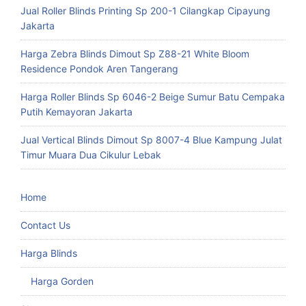
Jual Roller Blinds Printing Sp 200-1 Cilangkap Cipayung
Jakarta
Harga Zebra Blinds Dimout Sp Z88-21 White Bloom
Residence Pondok Aren Tangerang
Harga Roller Blinds Sp 6046-2 Beige Sumur Batu Cempaka
Putih Kemayoran Jakarta
Jual Vertical Blinds Dimout Sp 8007-4 Blue Kampung Julat
Timur Muara Dua Cikulur Lebak
Home
Contact Us
Harga Blinds
Harga Gorden