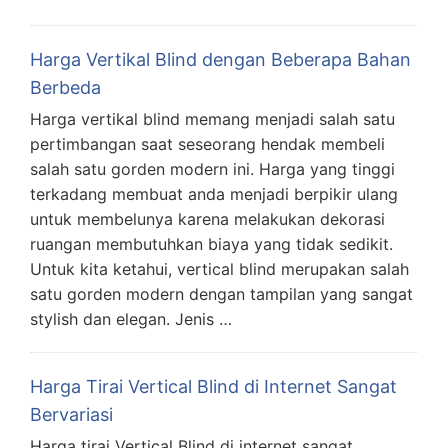
Harga Vertikal Blind dengan Beberapa Bahan
Berbeda
Harga vertikal blind memang menjadi salah satu
pertimbangan saat seseorang hendak membeli
salah satu gorden modern ini. Harga yang tinggi
terkadang membuat anda menjadi berpikir ulang
untuk membelunya karena melakukan dekorasi
ruangan membutuhkan biaya yang tidak sedikit.
Untuk kita ketahui, vertical blind merupakan salah
satu gorden modern dengan tampilan yang sangat
stylish dan elegan. Jenis …
Harga Tirai Vertical Blind di Internet Sangat
Bervariasi
Harga tirai Vertical Blind di internet sangat