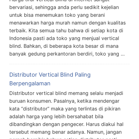
bervariasi, sehingga anda perlu sedikit kejelian
untuk bisa menemukan toko yang berani
menawarkan harga murah namun dengan kualitas
terbaik. Kita semua tahu bahwa di setiap kota di
Indonesia pasti ada toko yang menjual vertical
blind. Bahkan, di beberapa kota besar di mana
banyak gedung perkantoran berdiri, toko yang …
Distributor Vertical Blind Paling
Berpengalaman
Distributor vertical blind memang selalu menjadi
buruan konsumen. Pasalnya, ketika mendengar
kata “distributor” maka yang terlintas di pikiran
adalah harga yang lebih bersahabat bila
dibandingkan dengan pengecer. Harus diakui hal
tersebut memang benar adanya. Namun, jangan