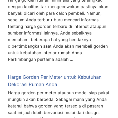
dengan kualitas tak mengecewakan pastinya akan
banyak dicari oleh para calon pembeli. Namun,
sebelum Anda terburu-buru mencari informasi
tentang harga gorden terbaru di internet ataupun
sumber informasi lainnya, Anda sebaiknya
memahami beberapa hal yang hendaknya
dipertimbangkan saat Anda akan membeli gorden
untuk kebutuhan interior rumah Anda.
Pertimbangan pertama adalah …
Harga Gorden Per Meter untuk Kebutuhan
Dekorasi Rumah Anda
Harga gorden per meter ataupun model siap pakai
mungkin akan berbeda. Sebagai mana yang Anda
ketahui bahwa gorden yang tersedia di pasaran
saat ini jauh lebih bervariasi mulai dari design,