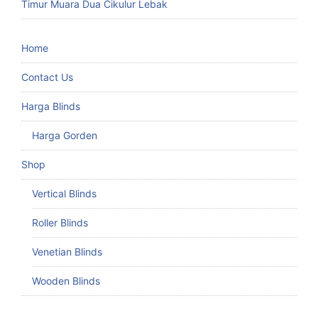
Timur Muara Dua Cikulur Lebak
Home
Contact Us
Harga Blinds
Harga Gorden
Shop
Vertical Blinds
Roller Blinds
Venetian Blinds
Wooden Blinds