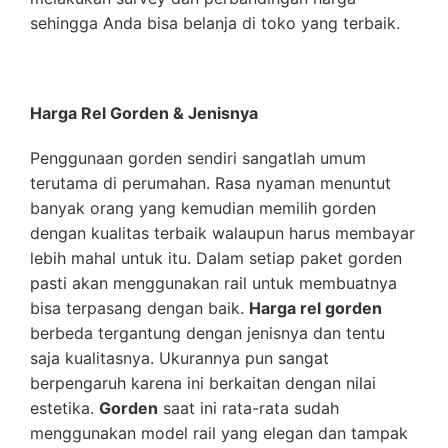
sehingga Anda bisa belanja di toko yang terbaik.
Harga Rel Gorden & Jenisnya
Penggunaan gorden sendiri sangatlah umum
terutama di perumahan. Rasa nyaman menuntut
banyak orang yang kemudian memilih gorden
dengan kualitas terbaik walaupun harus membayar
lebih mahal untuk itu. Dalam setiap paket gorden
pasti akan menggunakan rail untuk membuatnya
bisa terpasang dengan baik.
Harga rel gorden
berbeda tergantung dengan jenisnya dan tentu
saja kualitasnya. Ukurannya pun sangat
berpengaruh karena ini berkaitan dengan nilai
estetika.
Gorden
saat ini rata-rata sudah
menggunakan model rail yang elegan dan tampak