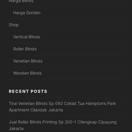
Harga Blinds
Harga Gorden
Shop
Vertical Blinds
Roller Blinds
Venetian Blinds
Wooden Blinds
RECENT POSTS
Tirai Venetian Blinds Sp 092 Coklat Tua Hampton’s Park
Apartment Cilandak Jakarta
Jual Roller Blinds Printing Sp 200-1 Cilangkap Cipayung
Jakarta