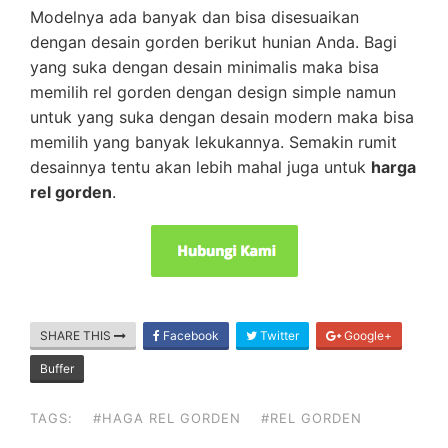
Modelnya ada banyak dan bisa disesuaikan
dengan desain gorden berikut hunian Anda. Bagi
yang suka dengan desain minimalis maka bisa
memilih rel gorden dengan design simple namun
untuk yang suka dengan desain modern maka bisa
memilih yang banyak lekukannya. Semakin rumit
desainnya tentu akan lebih mahal juga untuk
harga
rel gorden
.
SHARE THIS
Facebook
Twitter
Google+
Buffer
TAGS:
#HAGA REL GORDEN
#REL GORDEN