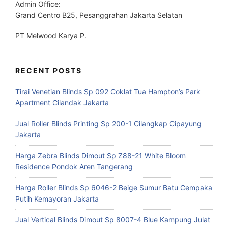
Admin Office:
Grand Centro B25, Pesanggrahan Jakarta Selatan
PT Melwood Karya P.
RECENT POSTS
Tirai Venetian Blinds Sp 092 Coklat Tua Hampton’s Park
Apartment Cilandak Jakarta
Jual Roller Blinds Printing Sp 200-1 Cilangkap Cipayung
Jakarta
Harga Zebra Blinds Dimout Sp Z88-21 White Bloom
Residence Pondok Aren Tangerang
Harga Roller Blinds Sp 6046-2 Beige Sumur Batu Cempaka
Putih Kemayoran Jakarta
Jual Vertical Blinds Dimout Sp 8007-4 Blue Kampung Julat