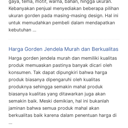
gaya, tema, motif, warna, bahan, hingga ukuran.
Kebanyakan penjual menyediakan beberapa pilihan
ukuran gorden pada masing-masing design. Hal ini
untuk memudahkan pembeli dalam mendapatkan
kebutuhan …
Harga Gorden Jendela Murah dan Berkualitas
Harga gorden jendela murah dan memiliki kualitas
produk memuaskan pastinya banyak dicari oleh
konsumen. Tak dapat dipungkiri bahwa harga
produk biasanya dipengaruhi oleh kualitas
produknya sehingga semakin mahal produk
biasanya kualitas yang ditawarkan juga akan
semakin baik. Meski demikian, hal ini bukanlah
jaminan bahwa semua produk mahal akan
berkualitas baik karena dalam penentuan harga di
…