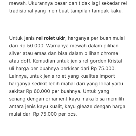
mewah. Ukurannya besar dan tidak lagi sekedar rel
tradisional yang membuat tampilan tampak kaku.
Untuk jenis
rel rolet ukir
, harganya per buah mulai
dari Rp 50.000. Warnanya mewah dalam pilihan
silver atau emas dan bisa dalam pilihan chrome
atau doff. Kemudian untuk jenis rel gorden Kristal
uli harga per buahnya berkisar dari Rp 75.000.
Lainnya, untuk jenis rolet yang kualitas import
harganya sedikit lebih mahal dari yang local yaitu
sekitar Rp 60.000 per buahnya. Untuk yang
senang dengan ornament kayu maka bisa memilih
antara jenis kayu kualit, kayu gleaze dengan harga
mulai dari Rp 75.000 per pcs.