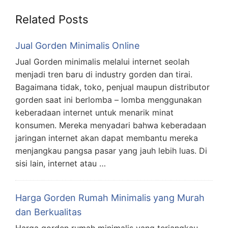
Related Posts
Jual Gorden Minimalis Online
Jual Gorden minimalis melalui internet seolah
menjadi tren baru di industry gorden dan tirai.
Bagaimana tidak, toko, penjual maupun distributor
gorden saat ini berlomba – lomba menggunakan
keberadaan internet untuk menarik minat
konsumen. Mereka menyadari bahwa keberadaan
jaringan internet akan dapat membantu mereka
menjangkau pangsa pasar yang jauh lebih luas. Di
sisi lain, internet atau …
Harga Gorden Rumah Minimalis yang Murah
dan Berkualitas
Harga gorden rumah minimalis yang terjangkau