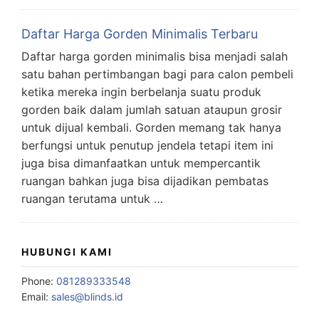
Daftar Harga Gorden Minimalis Terbaru
Daftar harga gorden minimalis bisa menjadi salah
satu bahan pertimbangan bagi para calon pembeli
ketika mereka ingin berbelanja suatu produk
gorden baik dalam jumlah satuan ataupun grosir
untuk dijual kembali. Gorden memang tak hanya
berfungsi untuk penutup jendela tetapi item ini
juga bisa dimanfaatkan untuk mempercantik
ruangan bahkan juga bisa dijadikan pembatas
ruangan terutama untuk …
HUBUNGI KAMI
Phone:
081289333548
Email:
sales@blinds.id