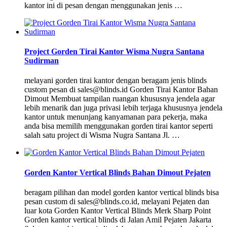
kantor ini di pesan dengan menggunakan jenis …
Project Gorden Tirai Kantor Wisma Nugra Santana
Sudirman
melayani gorden tirai kantor dengan beragam jenis blinds
custom pesan di sales@blinds.id Gorden Tirai Kantor Bahan
Dimout Membuat tampilan ruangan khususnya jendela agar
lebih menarik dan juga privasi lebih terjaga khususnya jendela
kantor untuk menunjang kanyamanan para pekerja, maka
anda bisa memilih menggunakan gorden tirai kantor seperti
salah satu project di Wisma Nugra Santana Jl. …
Gorden Kantor Vertical Blinds Bahan Dimout Pejaten
beragam pilihan dan model gorden kantor vertical blinds bisa
pesan custom di sales@blinds.co.id, melayani Pejaten dan
luar kota Gorden Kantor Vertical Blinds Merk Sharp Point
Gorden kantor vertical blinds di Jalan Amil Pejaten Jakarta