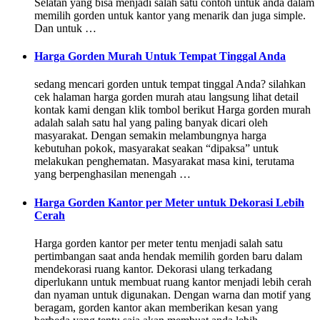
Selatan yang bisa menjadi salah satu contoh untuk anda dalam
memilih gorden untuk kantor yang menarik dan juga simple.
Dan untuk …
Harga Gorden Murah Untuk Tempat Tinggal Anda
sedang mencari gorden untuk tempat tinggal Anda? silahkan
cek halaman harga gorden murah atau langsung lihat detail
kontak kami dengan klik tombol berikut Harga gorden murah
adalah salah satu hal yang paling banyak dicari oleh
masyarakat. Dengan semakin melambungnya harga
kebutuhan pokok, masyarakat seakan “dipaksa” untuk
melakukan penghematan. Masyarakat masa kini, terutama
yang berpenghasilan menengah …
Harga Gorden Kantor per Meter untuk Dekorasi Lebih
Cerah
Harga gorden kantor per meter tentu menjadi salah satu
pertimbangan saat anda hendak memilih gorden baru dalam
mendekorasi ruang kantor. Dekorasi ulang terkadang
diperlukann untuk membuat ruang kantor menjadi lebih cerah
dan nyaman untuk digunakan. Dengan warna dan motif yang
beragam, gorden kantor akan memberikan kesan yang