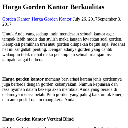
Harga Gorden Kantor Berkualitas
Gorden Kantor
,
Harga Gorden Kantor
·
July 26, 2017
September 3,
2017
Untuk Anda yang sedang ingin mendesain sebuah kantor agar
tampak lebih modis dan stylish maka jangan lewatkan soal gorden.
Kerapkali pemilihan tirai atau gorden dilupakan begitu saja. Padahal
hal ini sangatlah penting. Dengan adanya gorden yang cantik
walaupun tidak mahal maka penampilan sebuah ruangan bisa
tampak sangat berbeda.
Harga gorden kantor
memang bervariasi karena jenis gordennya
juga berbeda dengan gorden kebanyakan. Namun kepuasan dan
rasa nyaman dalam bekerja akan membuat Anda yang berada di
dalamnya merasa betah. Pilih gorden yang paling baik untuk kinerja
dan aura positif dalam ruang kerja Anda.
Harga Gorden Kantor Vertical Blind