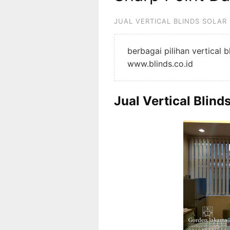
JUAL VERTICAL BLINDS SOLAR
berbagai pilihan vertical 
www.blinds.co.id
Jual Vertical Blind