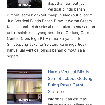
dapatkan tempat jual
vertical blinds bahan
dimout, semi blackout maupun blackout custom
Jual Vertical Blinds Bahan Dimout Warna Cream
Kali ini kami telah selesai melakukan pemasangan
untuk salah klien yang berada di Gedung Garden
Center, Cibis Eigh PT Virama Karya, Jl TB
Simatupang Jakarta Selatan. Kami juga tidak
hanya jual vertical blinds bahan dimout saja
seperti …
Harga Vertical Blinds
Semi Blackout Gedung
Bulog Pusat Gatot
Subroto
informasi dan estimasi
harga vertical blinds semi