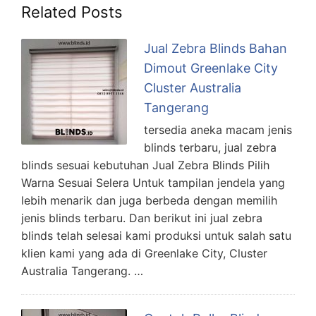
Related Posts
Jual Zebra Blinds Bahan
Dimout Greenlake City
Cluster Australia
Tangerang
tersedia aneka macam jenis
blinds terbaru, jual zebra
blinds sesuai kebutuhan Jual Zebra Blinds Pilih
Warna Sesuai Selera Untuk tampilan jendela yang
lebih menarik dan juga berbeda dengan memilih
jenis blinds terbaru. Dan berikut ini jual zebra
blinds telah selesai kami produksi untuk salah satu
klien kami yang ada di Greenlake City, Cluster
Australia Tangerang. …