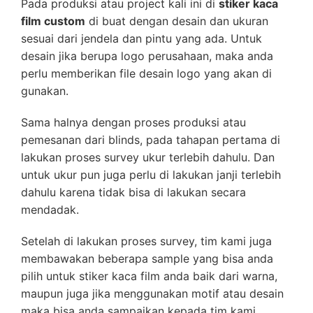
Pada produksi atau project kali ini di
stiker kaca
film custom
di buat dengan desain dan ukuran
sesuai dari jendela dan pintu yang ada. Untuk
desain jika berupa logo perusahaan, maka anda
perlu memberikan file desain logo yang akan di
gunakan.
Sama halnya dengan proses produksi atau
pemesanan dari blinds, pada tahapan pertama di
lakukan proses survey ukur terlebih dahulu. Dan
untuk ukur pun juga perlu di lakukan janji terlebih
dahulu karena tidak bisa di lakukan secara
mendadak.
Setelah di lakukan proses survey, tim kami juga
membawakan beberapa sample yang bisa anda
pilih untuk stiker kaca film anda baik dari warna,
maupun juga jika menggunakan motif atau desain
maka bisa anda sampaikan kepada tim kami.