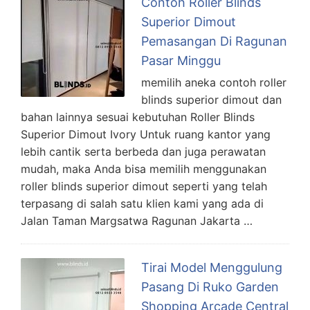
Contoh Roller Blinds
Superior Dimout
Pemasangan Di Ragunan
Pasar Minggu
memilih aneka contoh roller
blinds superior dimout dan
bahan lainnya sesuai kebutuhan Roller Blinds
Superior Dimout Ivory Untuk ruang kantor yang
lebih cantik serta berbeda dan juga perawatan
mudah, maka Anda bisa memilih menggunakan
roller blinds superior dimout seperti yang telah
terpasang di salah satu klien kami yang ada di
Jalan Taman Margsatwa Ragunan Jakarta …
Tirai Model Menggulung
Pasang Di Ruko Garden
Shopping Arcade Central