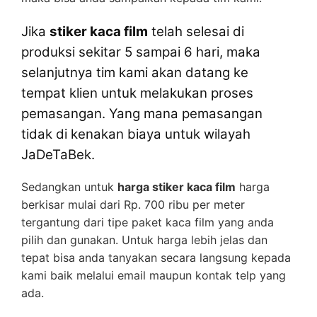
Jika
stiker kaca film
telah selesai di
produksi sekitar 5 sampai 6 hari, maka
selanjutnya tim kami akan datang ke
tempat klien untuk melakukan proses
pemasangan. Yang mana pemasangan
tidak di kenakan biaya untuk wilayah
JaDeTaBek.
Sedangkan untuk
harga stiker kaca film
harga
berkisar mulai dari Rp. 700 ribu per meter
tergantung dari tipe paket kaca film yang anda
pilih dan gunakan. Untuk harga lebih jelas dan
tepat bisa anda tanyakan secara langsung kepada
kami baik melalui email maupun kontak telp yang
ada.