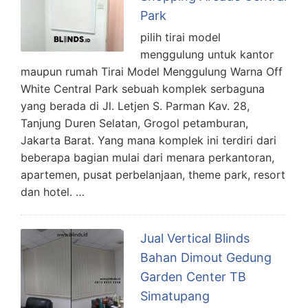
Park
pilih tirai model
menggulung untuk kantor
maupun rumah Tirai Model Menggulung Warna Off
White Central Park sebuah komplek serbaguna
yang berada di Jl. Letjen S. Parman Kav. 28,
Tanjung Duren Selatan, Grogol petamburan,
Jakarta Barat. Yang mana komplek ini terdiri dari
beberapa bagian mulai dari menara perkantoran,
apartemen, pusat perbelanjaan, theme park, resort
dan hotel. …
Jual Vertical Blinds
Bahan Dimout Gedung
Garden Center TB
Simatupang