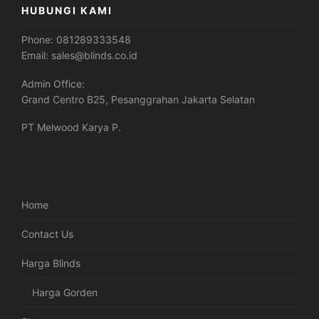
HUBUNGI KAMI
Phone:
081289333548
Email:
sales@blinds.co.id
Admin Office:
Grand Centro B25, Pesanggrahan Jakarta Selatan
PT Melwood Karya P.
Home
Contact Us
Harga Blinds
Harga Gorden