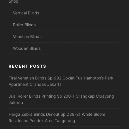
Shop
Vertical Blinds
Roller Blinds
Venetian Blinds
Wooden Blinds
RECENT POSTS
Tirai Venetian Blinds Sp 092 Coklat Tua Hampton’s Park
Apartment Cilandak Jakarta
Jual Roller Blinds Printing Sp 200-1 Cilangkap Cipayung
Jakarta
Harga Zebra Blinds Dimout Sp Z88-21 White Bloom
Residence Pondok Aren Tangerang