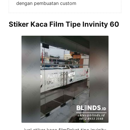
dengan pembuatan custom
Stiker Kaca Film
Tipe Invinity 60