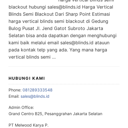
blackout hubungi sales@blinds.id Harga Vertical
Blinds Semi Blackout Dari Sharp Point Estimasi
harga vertical blinds semi blackout di Gedung
Bulog Pusat Jl. Jend Gatot Subroto Jakarta
Selatan bisa anda dapatkan dengan menghubungi
kami baik melalui email sales@blinds.id atauun
pada kontak telp yang ada. Yang mana harga
vertical blinds semi …
HUBUNGI KAMI
Phone:
081289333548
Email:
sales@blinds.id
Admin Office:
Grand Centro B25, Pesanggrahan Jakarta Selatan
PT Melwood Karya P.