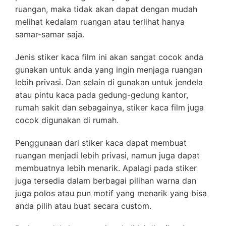
ruangan, maka tidak akan dapat dengan mudah
melihat kedalam ruangan atau terlihat hanya
samar-samar saja.
Jenis stiker kaca film ini akan sangat cocok anda
gunakan untuk anda yang ingin menjaga ruangan
lebih privasi. Dan selain di gunakan untuk jendela
atau pintu kaca pada gedung-gedung kantor,
rumah sakit dan sebagainya, stiker kaca film juga
cocok digunakan di rumah.
Penggunaan dari stiker kaca dapat membuat
ruangan menjadi lebih privasi, namun juga dapat
membuatnya lebih menarik. Apalagi pada stiker
juga tersedia dalam berbagai pilihan warna dan
juga polos atau pun motif yang menarik yang bisa
anda pilih atau buat secara custom.