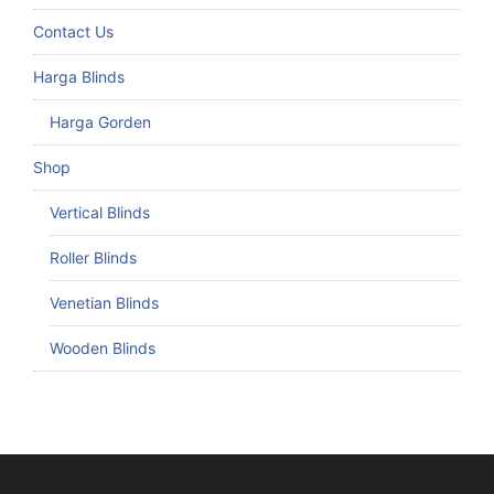
Contact Us
Harga Blinds
Harga Gorden
Shop
Vertical Blinds
Roller Blinds
Venetian Blinds
Wooden Blinds