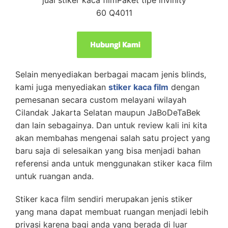
jual stiker kaca filmPaket tipe invinity
60 Q4011
Selain menyediakan berbagai macam jenis blinds,
kami juga menyediakan
stiker kaca film
dengan
pemesanan secara custom melayani wilayah
Cilandak Jakarta Selatan maupun JaBoDeTaBek
dan lain sebagainya. Dan untuk review kali ini kita
akan membahas mengenai salah satu project yang
baru saja di selesaikan yang bisa menjadi bahan
referensi anda untuk menggunakan stiker kaca film
untuk ruangan anda.
Stiker kaca film sendiri merupakan jenis stiker
yang mana dapat membuat ruangan menjadi lebih
privasi karena bagi anda yang berada di luar