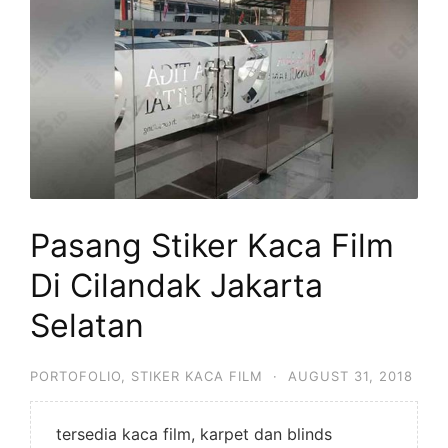
Pasang Stiker Kaca Film
Di Cilandak Jakarta
Selatan
PORTOFOLIO
,
STIKER KACA FILM
·
AUGUST 31, 2018
tersedia kaca film, karpet dan blinds