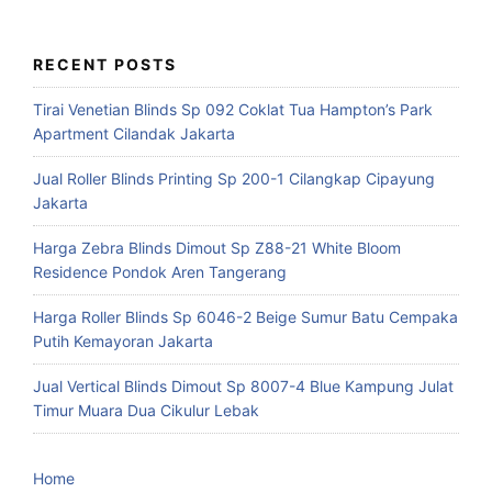
RECENT POSTS
Tirai Venetian Blinds Sp 092 Coklat Tua Hampton’s Park
Apartment Cilandak Jakarta
Jual Roller Blinds Printing Sp 200-1 Cilangkap Cipayung
Jakarta
Harga Zebra Blinds Dimout Sp Z88-21 White Bloom
Residence Pondok Aren Tangerang
Harga Roller Blinds Sp 6046-2 Beige Sumur Batu Cempaka
Putih Kemayoran Jakarta
Jual Vertical Blinds Dimout Sp 8007-4 Blue Kampung Julat
Timur Muara Dua Cikulur Lebak
Home