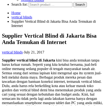
Search for:
Home
vertical blinds
Supplier Vertical Blind di Jakarta Bisa Anda Temukan di
Internet
Supplier Vertical Blind di Jakarta Bisa
Anda Temukan di Internet
vertical blinds
·
July 21, 2017
Supplier vertical blind di Jakarta
kini bisa anda temukan tanpa
harus keluar rumah. Seperti yang kita ketahui bersama, jual-beli
online memang sedang populer di tengah masyarakat tanah air.
Semua orang dari semua lapisan kini mengenal apa itu system jual-
beli melalui dunia maya. Berbagai produk mereka pesan dan
tawarkan dengan bantuan koneksi internet, termasuk vertical blind.
Dulu, anda harus rela berkeliling kota atau keluar masuk toko
gorden dan vertical blind demi bisa menemukan produk yang anda
cari yang sesuai dengan kebutuhan dan budget anda. Kini, hal
semacam itu tidak perlu lagi anda lakukan karena hanya dengan
memanfaatkan smartphone maupun tablet dan PC yang anda miliki,