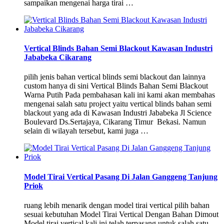
sampaikan mengenai harga tirai …
Vertical Blinds Bahan Semi Blackout Kawasan Industri
Jababeka Cikarang
pilih jenis bahan vertical blinds semi blackout dan lainnya
custom hanya di sini Vertical Blinds Bahan Semi Blackout
Warna Putih Pada pembahasan kali ini kami akan membahas
mengenai salah satu project yaitu vertical blinds bahan semi
blackout yang ada di Kawasan Industri Jababeka Jl Science
Boulevard Ds.Sertajaya, Cikarang Timur Bekasi. Namun
selain di wilayah tersebut, kami juga …
Model Tirai Vertical Pasang Di Jalan Ganggeng Tanjung
Priok
ruang lebih menarik dengan model tirai vertical pilih bahan
sesuai kebutuhan Model Tirai Vertical Dengan Bahan Dimout
Model tirai vertical kali ini telah terpasang untuk salah satu