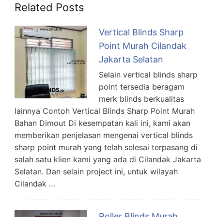
Related Posts
Vertical Blinds Sharp
Point Murah Cilandak
Jakarta Selatan
Selain vertical blinds sharp
point tersedia beragam
merk blinds berkualitas
lainnya Contoh Vertical Blinds Sharp Point Murah
Bahan Dimout Di kesempatan kali ini, kami akan
memberikan penjelasan mengenai vertical blinds
sharp point murah yang telah selesai terpasang di
salah satu klien kami yang ada di Cilandak Jakarta
Selatan. Dan selain project ini, untuk wilayah
Cilandak …
Roller Blinds Murah