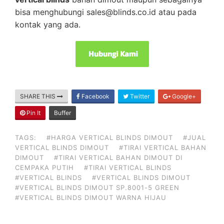
bisa menghubungi sales@blinds.co.id atau pada
kontak yang ada.
SHARE THIS
Facebook
Twitter
Google+
Pin It
Buffer
TAGS:
#HARGA VERTICAL BLINDS DIMOUT
#JUAL
VERTICAL BLINDS DIMOUT
#TIRAI VERTICAL BAHAN
DIMOUT
#TIRAI VERTICAL BAHAN DIMOUT DI
CEMPAKA PUTIH
#TIRAI VERTICAL BLINDS
#VERTICAL BLINDS
#VERTICAL BLINDS DIMOUT
#VERTICAL BLINDS DIMOUT SP.8001-5 GREEN
#VERTICAL BLINDS DIMOUT WARNA HIJAU