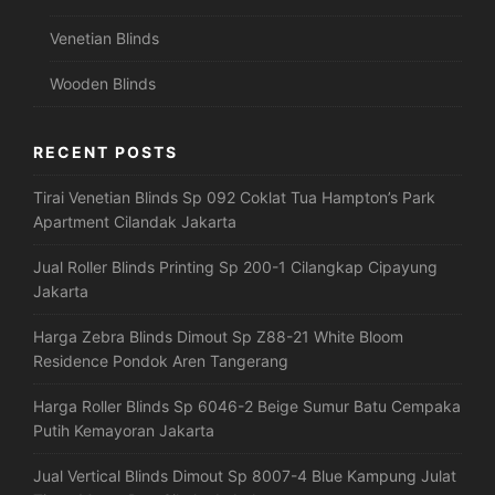
Venetian Blinds
Wooden Blinds
RECENT POSTS
Tirai Venetian Blinds Sp 092 Coklat Tua Hampton’s Park
Apartment Cilandak Jakarta
Jual Roller Blinds Printing Sp 200-1 Cilangkap Cipayung
Jakarta
Harga Zebra Blinds Dimout Sp Z88-21 White Bloom
Residence Pondok Aren Tangerang
Harga Roller Blinds Sp 6046-2 Beige Sumur Batu Cempaka
Putih Kemayoran Jakarta
Jual Vertical Blinds Dimout Sp 8007-4 Blue Kampung Julat