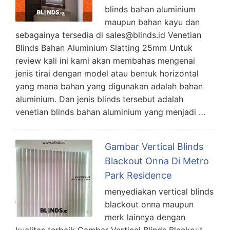
blinds bahan aluminium
maupun bahan kayu dan
sebagainya tersedia di sales@blinds.id Venetian
Blinds Bahan Aluminium Slatting 25mm Untuk
review kali ini kami akan membahas mengenai
jenis tirai dengan model atau bentuk horizontal
yang mana bahan yang digunakan adalah bahan
aluminium. Dan jenis blinds tersebut adalah
venetian blinds bahan aluminium yang menjadi …
Gambar Vertical Blinds
Blackout Onna Di Metro
Park Residence
menyediakan vertical blinds
blackout onna maupun
merk lainnya dengan
kualitas terbaik Gambar Vertical Blinds Blackout