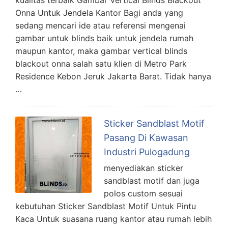
Onna Untuk Jendela Kantor Bagi anda yang
sedang mencari ide atau referensi mengenai
gambar untuk blinds baik untuk jendela rumah
maupun kantor, maka gambar vertical blinds
blackout onna salah satu klien di Metro Park
Residence Kebon Jeruk Jakarta Barat. Tidak hanya
…
Sticker Sandblast Motif
Pasang Di Kawasan
Industri Pulogadung
menyediakan sticker
sandblast motif dan juga
polos custom sesuai
kebutuhan Sticker Sandblast Motif Untuk Pintu
Kaca Untuk suasana ruang kantor atau rumah lebih