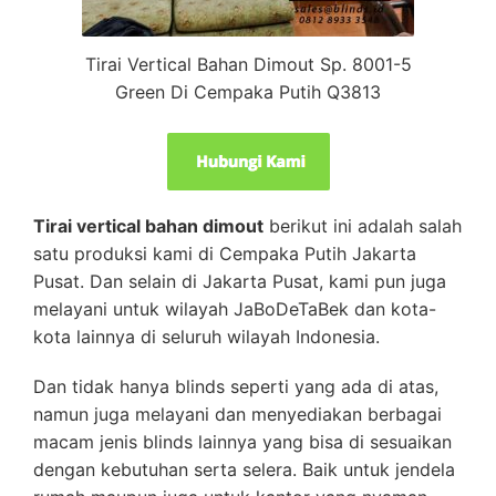
Tirai Vertical Bahan Dimout Sp. 8001-5
Green Di Cempaka Putih Q3813
Tirai vertical bahan dimout
berikut ini adalah salah
satu produksi kami di Cempaka Putih Jakarta
Pusat. Dan selain di Jakarta Pusat, kami pun juga
melayani untuk wilayah JaBoDeTaBek dan kota-
kota lainnya di seluruh wilayah Indonesia.
Dan tidak hanya blinds seperti yang ada di atas,
namun juga melayani dan menyediakan berbagai
macam jenis blinds lainnya yang bisa di sesuaikan
dengan kebutuhan serta selera. Baik untuk jendela