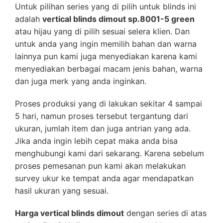
Untuk pilihan series yang di pilih untuk blinds ini
adalah
vertical blinds dimout sp.8001-5 green
atau hijau yang di pilih sesuai selera klien. Dan
untuk anda yang ingin memilih bahan dan warna
lainnya pun kami juga menyediakan karena kami
menyediakan berbagai macam jenis bahan, warna
dan juga merk yang anda inginkan.
Proses produksi yang di lakukan sekitar 4 sampai
5 hari, namun proses tersebut tergantung dari
ukuran, jumlah item dan juga antrian yang ada.
Jika anda ingin lebih cepat maka anda bisa
menghubungi kami dari sekarang. Karena sebelum
proses pemesanan pun kami akan melakukan
survey ukur ke tempat anda agar mendapatkan
hasil ukuran yang sesuai.
Harga vertical blinds dimout
dengan series di atas