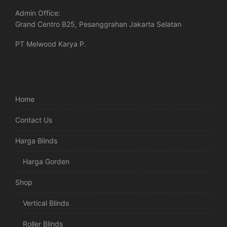
Admin Office:
Grand Centro B25, Pesanggrahan Jakarta Selatan
PT Melwood Karya P.
Home
Contact Us
Harga Blinds
Harga Gorden
Shop
Vertical Blinds
Roller Blinds