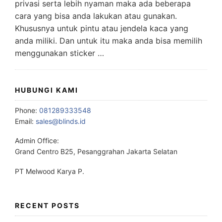
privasi serta lebih nyaman maka ada beberapa
cara yang bisa anda lakukan atau gunakan.
Khususnya untuk pintu atau jendela kaca yang
anda miliki. Dan untuk itu maka anda bisa memilih
menggunakan sticker …
HUBUNGI KAMI
Phone:
081289333548
Email:
sales@blinds.id
Admin Office:
Grand Centro B25, Pesanggrahan Jakarta Selatan
PT Melwood Karya P.
RECENT POSTS