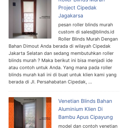
Project Cipedak
Jagakarsa
pesan roller blinds murah
custom di sales@blinds.id
Roller Blinds Murah Dengan
Bahan Dimout Anda berada di wilayah Cipedak
Jakarta Selatan dan sedang membutuhkan roller
blinds murah ? Maka berikut ini bisa menjadi ide
atau contoh untuk Anda. Yang mana pada roller
blinds murah kali ini di buat untuk klien kami yang
berada di Jl. Persahabatan Cipedak, …
Venetian Blinds Bahan
Aluminium Klien Di
Bambu Apus Cipayung
model dan contoh venetian