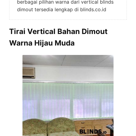
berbagai pilihan warna dari vertical blinds
dimout tersedia lengkap di blinds.co.id
Tirai Vertical Bahan Dimout
Warna Hijau Muda