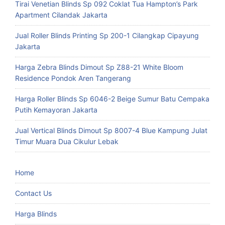
Tirai Venetian Blinds Sp 092 Coklat Tua Hampton’s Park
Apartment Cilandak Jakarta
Jual Roller Blinds Printing Sp 200-1 Cilangkap Cipayung
Jakarta
Harga Zebra Blinds Dimout Sp Z88-21 White Bloom
Residence Pondok Aren Tangerang
Harga Roller Blinds Sp 6046-2 Beige Sumur Batu Cempaka
Putih Kemayoran Jakarta
Jual Vertical Blinds Dimout Sp 8007-4 Blue Kampung Julat
Timur Muara Dua Cikulur Lebak
Home
Contact Us
Harga Blinds