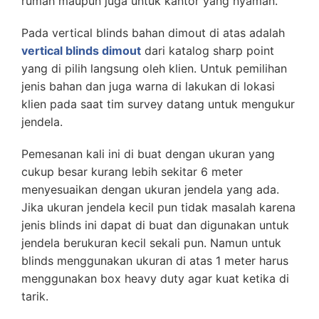
rumah maupun juga untuk kantor yang nyaman.
Pada vertical blinds bahan dimout di atas adalah
vertical blinds dimout
dari katalog sharp point
yang di pilih langsung oleh klien. Untuk pemilihan
jenis bahan dan juga warna di lakukan di lokasi
klien pada saat tim survey datang untuk mengukur
jendela.
Pemesanan kali ini di buat dengan ukuran yang
cukup besar kurang lebih sekitar 6 meter
menyesuaikan dengan ukuran jendela yang ada.
Jika ukuran jendela kecil pun tidak masalah karena
jenis blinds ini dapat di buat dan digunakan untuk
jendela berukuran kecil sekali pun. Namun untuk
blinds menggunakan ukuran di atas 1 meter harus
menggunakan box heavy duty agar kuat ketika di
tarik.